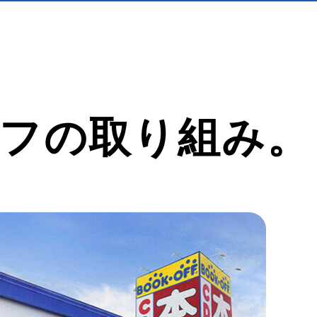
フの取り組み。