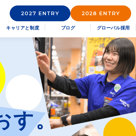
2027 ENTRY
2028 ENTRY
キャリアと制度
ブログ
グローバル採用
おす。