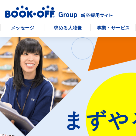
メッセージ
求める人物像
事業・サービス
まずや