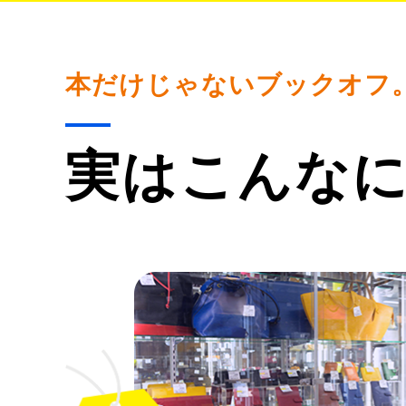
本だけじゃないブックオフ
実はこんな