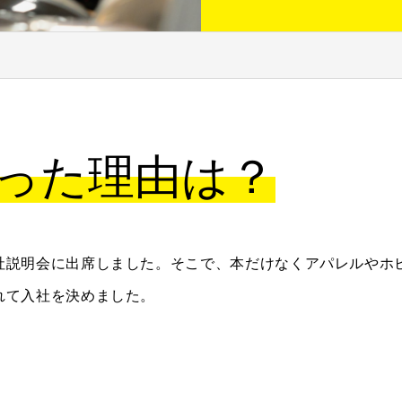
った理由は？
社説明会に出席しました。そこで、本だけなくアパレルやホ
れて入社を決めました。