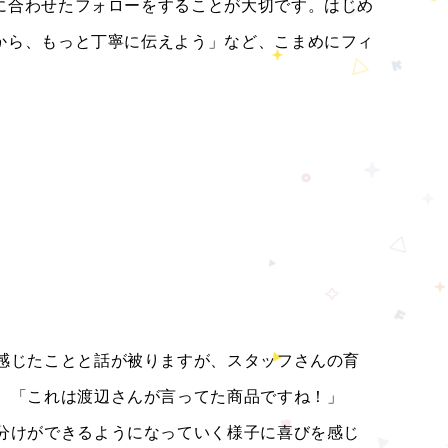
に合わせたフォローをすることが大切です。はじめ
から、もっと丁寧に伝えよう」など、こまめにフィ
感じたことと話が被りますが、スタッフさんの育
。「これは渡辺さんが言ってた商品ですね！」
分けができるようになっていく様子に喜びを感じ