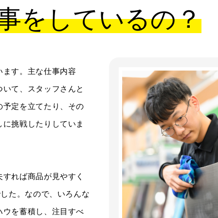
事をしているの？
います。主な仕事内容
ついて、スタッフさんと
の予定を立てたり、その
しに挑戦したりしていま
夫すれば商品が見やすく
でした。なので、いろんな
ハウを蓄積し、注目すべ