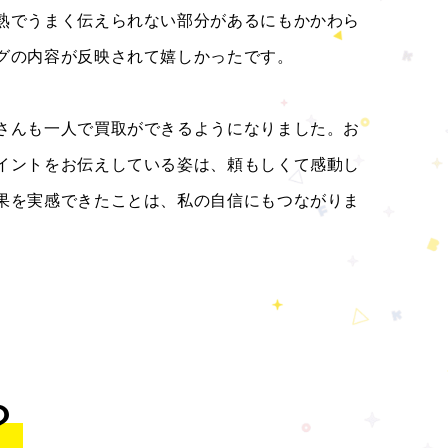
熟でうまく伝えられない部分があるにもかかわら
グの内容が反映されて嬉しかったです。
さんも一人で買取ができるようになりました。お
イントをお伝えしている姿は、頼もしくて感動し
果を実感できたことは、私の自信にもつながりま
？