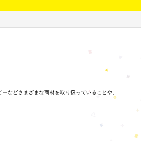
ビーなどさまざまな商材を取り扱っていることや、