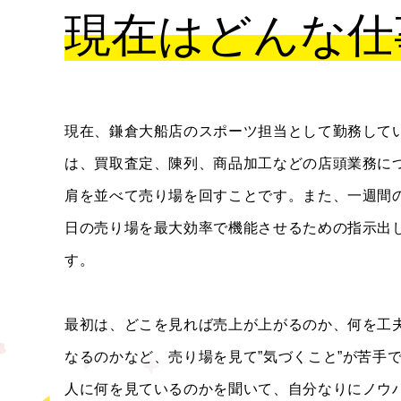
現在はどんな仕
現在、鎌倉大船店のスポーツ担当として勤務して
は、買取査定、陳列、商品加工などの店頭業務に
肩を並べて売り場を回すことです。また、一週間
日の売り場を最大効率で機能させるための指示出
す。
最初は、どこを見れば売上が上がるのか、何を工
なるのかなど、売り場を見て”気づくこと”が苦手
人に何を見ているのかを聞いて、自分なりにノウ