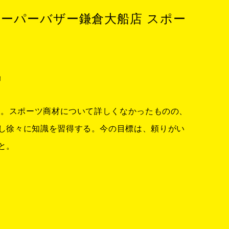
ーパーバザー鎌倉大船店 スポー
颯
入社。スポーツ商材について詳しくなかったものの、
し徐々に知識を習得する。今の目標は、頼りがい
と。