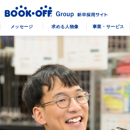
メッセージ
求める人物像
事業・サービス