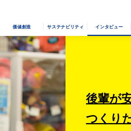
価値創造
サステナビリティ
インタビュー
後輩が
つくり