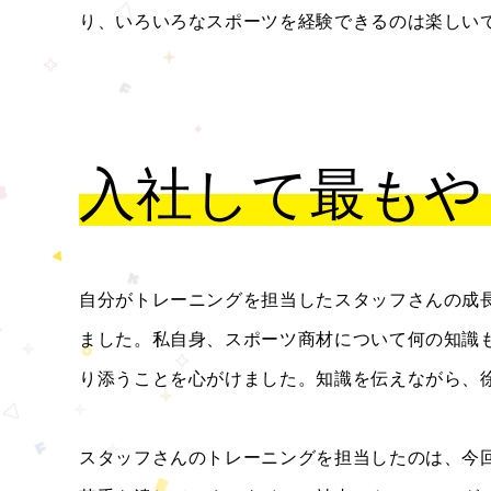
り、いろいろなスポーツを経験できるのは楽しい
入社して最もや
自分がトレーニングを担当したスタッフさんの成長
ました。私自身、スポーツ商材について何の知識
り添うことを心がけました。知識を伝えながら、
スタッフさんのトレーニングを担当したのは、今