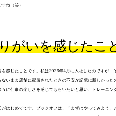
ですね（笑）
りがいを感じたこ
を感じたことです。私は2023年4月に入社したのですが、
もないまま店舗に配属されたときの不安が記憶に新しかった
徐々に仕事の楽しさを感じてもらいたいと思い、トレーニン
回がはじめてです。ブックオフは、「まずはやってみよう」