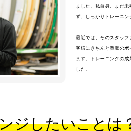
ました。私自身、まだ未
ず、しっかりトレーニン
最近では、そのスタッフ
客様にきちんと買取のポ
ます。トレーニングの成
した。
ンジしたいことは