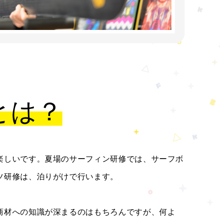
とは？
楽しいです。夏場のサーフィン研修では、サーフボ
ツ研修は、泊りがけで行います。
商材への知識が深まるのはもちろんですが、何よ