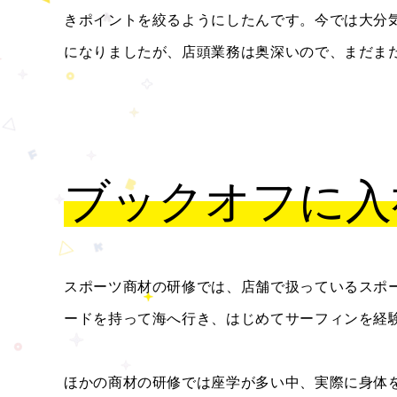
きポイントを絞るようにしたんです。今では大分
になりましたが、店頭業務は奥深いので、まだま
ブックオフに入
スポーツ商材の研修では、店舗で扱っているスポ
ードを持って海へ行き、はじめてサーフィンを経
ほかの商材の研修では座学が多い中、実際に身体