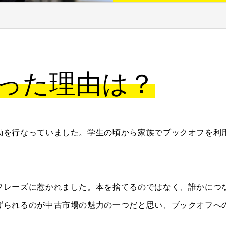
った理由は？
動を行なっていました。学生の頃から家族でブックオフを利
フレーズに惹かれました。本を捨てるのではなく、誰かにつ
げられるのが中古市場の魅力の一つだと思い、ブックオフへ