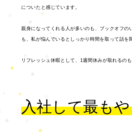
についたと感じています。
親身になってくれる人が多いのも、ブックオフの
も、私が悩んでいるとしっかり時間を取って話を
リフレッシュ休暇として、1週間休みが取れるの
入社して最もや