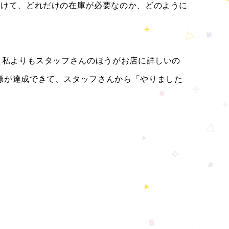
向けて、どれだけの在庫が必要なのか、どのように
。
。私よりもスタッフさんのほうがお店に詳しいの
標が達成できて、スタッフさんから「やりました