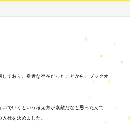
用しており、身近な存在だったことから、ブックオ
ないでいくという考え方が素敵だなと思ったんで
の入社を決めました。