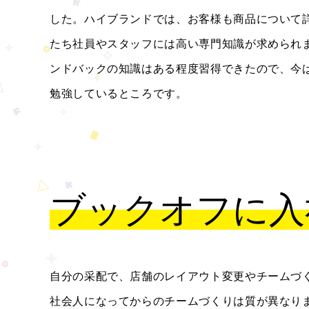
した。ハイブランドでは、お客様も商品について
たち社員やスタッフには高い専門知識が求められ
ンドバックの知識はある程度習得できたので、今
勉強しているところです。
ブックオフに入
自分の采配で、店舗のレイアウト変更やチームづ
社会人になってからのチームづくりは質が異なり