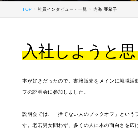
TOP
社員インタビュー・一覧
内海 亜希子
入社しようと思
本が好きだったので、書籍販売をメインに就職活
フの説明会に参加しました。
説明会では、「捨てない人のブックオフ」という
す。老若男女問わず、多くの人に本の面白さを広