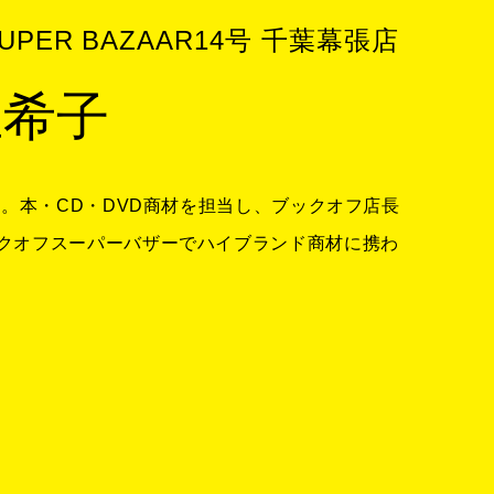
SUPER BAZAAR14号 千葉幕張店
亜希子
社。本・CD・DVD商材を担当し、ブックオフ店長
クオフスーパーバザーでハイブランド商材に携わ