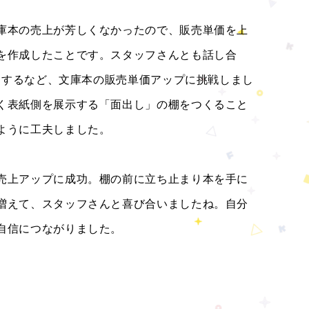
庫本の売上が芳しくなかったので、販売単価を上
を作成したことです。スタッフさんとも話し合
販売するなど、文庫本の販売単価アップに挑戦しまし
く表紙側を展示する「面出し」の棚をつくること
ように工夫しました。
売上アップに成功。棚の前に立ち止まり本を手に
増えて、スタッフさんと喜び合いましたね。自分
自信につながりました。