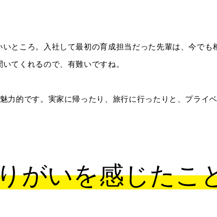
いいところ。入社して最初の育成担当だった先輩は、今でも
聞いてくれるので、有難いですね。
も魅力的です。実家に帰ったり、旅行に行ったりと、プライ
りがいを感じたこ