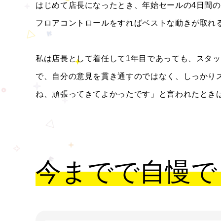
はじめて店長になったとき、年始セールの4日間
フロアコントロールをすればベストな動きが取れ
私は店長として着任して1年目であっても、スタ
で、自分の意見を貫き通すのではなく、しっかり
ね、頑張ってきてよかったです」と言われたとき
今までで自慢で