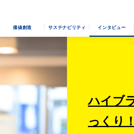
価値創造
サステナビリティ
インタビュー
ハイブ
っくり