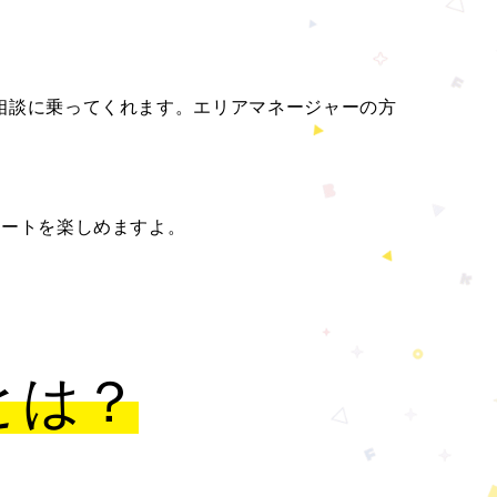
相談に乗ってくれます。エリアマネージャーの方
ベートを楽しめますよ。
とは？