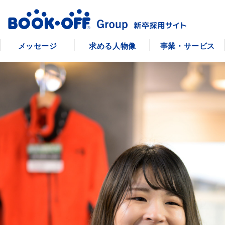
メッセージ
求める人物像
事業・サービス