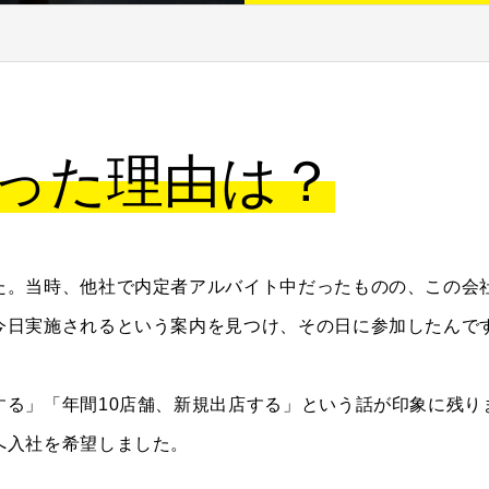
った理由は？
た。当時、他社で内定者アルバイト中だったものの、この会
今日実施されるという案内を見つけ、その日に参加したんで
する」「年間10店舗、新規出店する」という話が印象に残り
へ入社を希望しました。