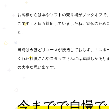
お客様からは本やソフトの売り場がブックオフで
こです」と日々対応していましたね。宣伝のため
た。
当時は今ほどリユースが浸透しておらず、「スポ
くれた社員さんやスタッフさんには感謝しかあり
の大事な思い出です。
今までで自慢で