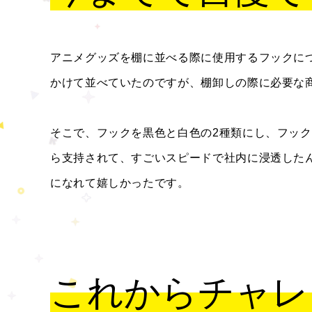
アニメグッズを棚に並べる際に使用するフックに
かけて並べていたのですが、棚卸しの際に必要な
そこで、フックを黒色と白色の2種類にし、フッ
ら支持されて、すごいスピードで社内に浸透した
になれて嬉しかったです。
これからチャレ