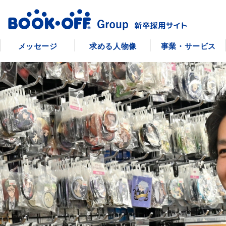
メッセージ
求める人物像
事業・サービス