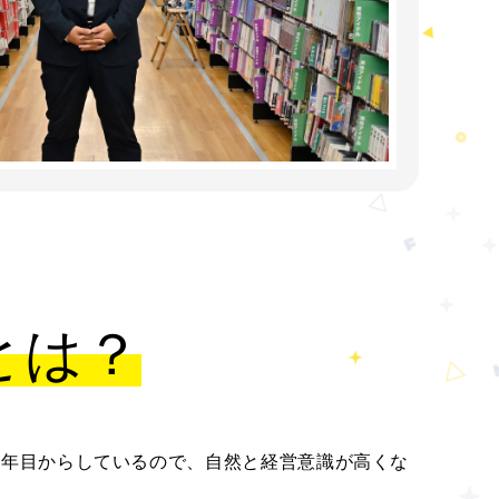
とは？
1年目からしているので、自然と経営意識が高くな