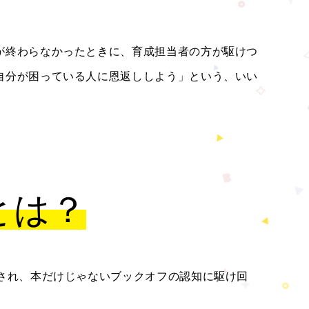
が終わらなかったときに、育成担当者の方が駆けつ
自分が困っている人に恩返ししよう」という、いい
とは？
され、本だけじゃないブックオフの認知に駆け回