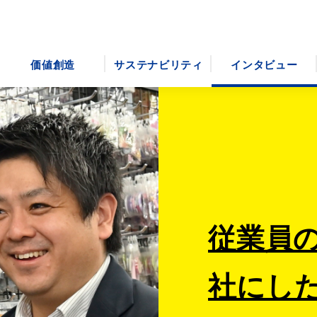
価値創造
サステナビリティ
インタビュー
従業員
社にし