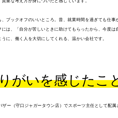
、貴重な考え方が身についたと感じています。
も、ブックオフのいいところ。昔、就業時間を過ぎても仕事
フには、「自分が苦しいときに助けてもらったから、今度は
ように、働く人を大切にしてくれる、温かい会社です。
りがいを感じたこ
ーバザー（守口ジャガータウン店）でスポーツ主任として配属