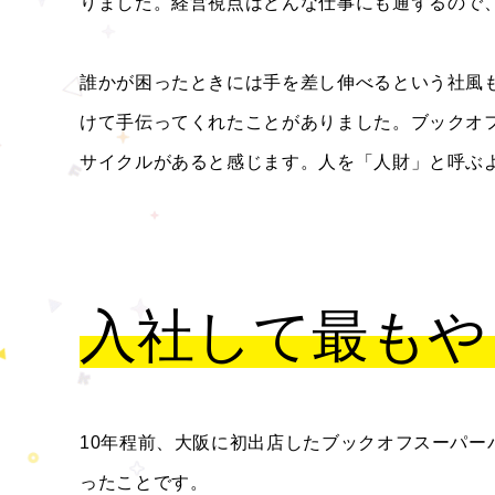
りました。経営視点はどんな仕事にも通ずるので
誰かが困ったときには手を差し伸べるという社風
けて手伝ってくれたことがありました。ブックオ
サイクルがあると感じます。人を「人財」と呼ぶ
入社して最もや
10年程前、大阪に初出店したブックオフスーパ
ったことです。