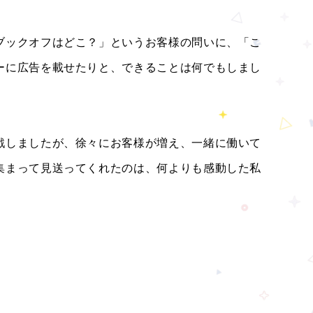
ブックオフはどこ？」というお客様の問いに、「こ
ーに広告を載せたりと、できることは何でもしまし
戦しましたが、徐々にお客様が増え、一緒に働いて
集まって見送ってくれたのは、何よりも感動した私