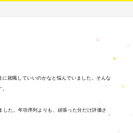
社に就職していいのかなと悩んでいました。そんな
す。
ました。年功序列よりも、頑張った分だけ評価さ