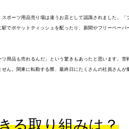
、スポーツ用品売り場は違うお店として認識されました。「
に駅でポケットティッシュを配ったり、新聞やフリーペーパ
ーツ用品も売れるんだ」という驚きもあったと思います。苦
ません。関東に転勤する際、最終日にたくさんの社員さんが
きる取り組みは？