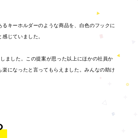
あるキーホルダーのような商品を、白色のフックに
と感じていました。
案しました。この提案が思った以上にほかの社員か
も楽になったと言ってもらえました。みんなの助け
？