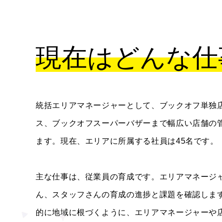
現在はどんな仕
統括エリアマネージャーとして、ブックオフ単独
ス、ブックオフスーパーバザーまで幅広い店舗の
ます。現在、エリアに所属する社員は45名です。
主な仕事は、従業員の育成です。エリアマネージ
ん、スタッフさんの育成の進捗と課題を確認しま
的に地域に根づくように、エリアマネージャーや