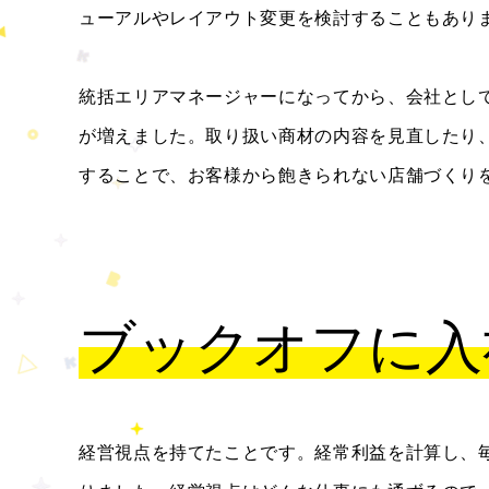
ューアルやレイアウト変更を検討することもあり
統括エリアマネージャーになってから、会社とし
が増えました。取り扱い商材の内容を見直したり
することで、お客様から飽きられない店舗づくり
ブックオフに入
経営視点を持てたことです。経常利益を計算し、