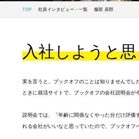
TOP
社員インタビュー・一覧
服部 辰郎
入社しようと思
実を言うと、ブックオフのことは知りませんでし
ときに就活サイトで、ブックオフの会社説明会が
説明会では、「年齢に関係なくやった分だけ評価
れる会社がいいなと思っていたので、ブックオフ