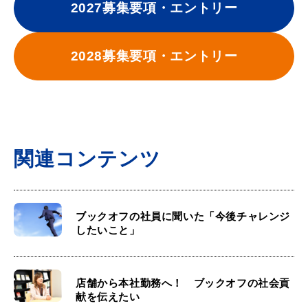
2027募集要項・エントリー
2028募集要項・エントリー
関連コンテンツ
ブックオフの社員に聞いた「今後チャレンジ
したいこと」
店舗から本社勤務へ！ ブックオフの社会貢
献を伝えたい