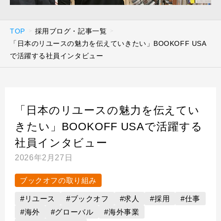
TOP
採用ブログ・記事一覧
「日本のリユースの魅力を伝えていきたい」BOOKOFF USA
で活躍する社員インタビュー
「日本のリユースの魅力を伝えてい
きたい」BOOKOFF USAで活躍する
社員インタビュー
2026年2月27日
ブックオフの取り組み
#リユース
#ブックオフ
#求人
#採用
#仕事
#海外
#グローバル
#海外事業