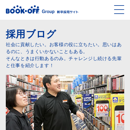
採用ブログ
社会に貢献したい。お客様の役に立ちたい。思いはあ
るのに、うまくいかないこともある。
そんなときは行動あるのみ。チャレンジし続ける先輩
と仕事を紹介します！