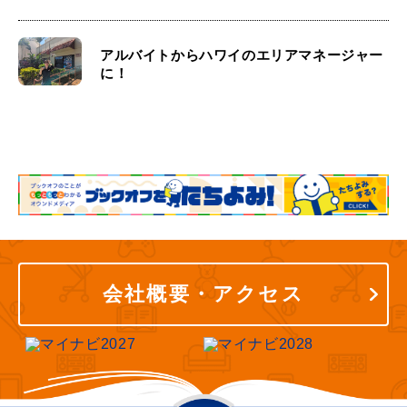
アルバイトからハワイのエリアマネージャー
に！
会社概要・アクセス