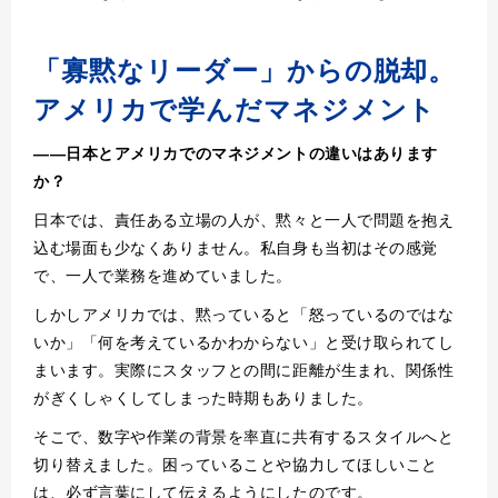
「寡黙なリーダー」からの脱却。
アメリカで学んだマネジメント
――日本とアメリカでのマネジメントの違いはあります
か？
日本では、責任ある立場の人が、黙々と一人で問題を抱え
込む場面も少なくありません。私自身も当初はその感覚
で、一人で業務を進めていました。
しかしアメリカでは、黙っていると「怒っているのではな
いか」「何を考えているかわからない」と受け取られてし
まいます。実際にスタッフとの間に距離が生まれ、関係性
がぎくしゃくしてしまった時期もありました。
そこで、数字や作業の背景を率直に共有するスタイルへと
切り替えました。困っていることや協力してほしいこと
は、必ず言葉にして伝えるようにしたのです。