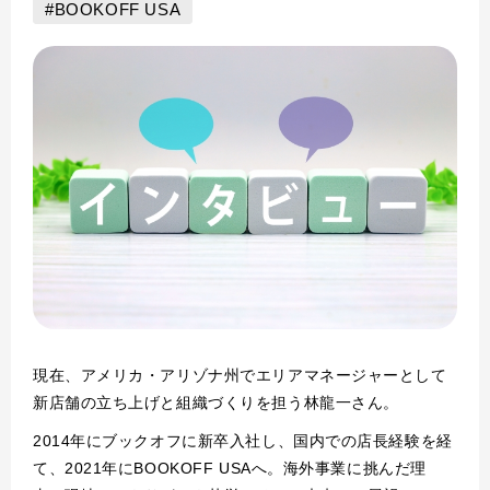
#BOOKOFF USA
現在、アメリカ・アリゾナ州でエリアマネージャーとして
新店舗の立ち上げと組織づくりを担う林龍一さん。
2014年にブックオフに新卒入社し、国内での店長経験を経
て、2021年にBOOKOFF USAへ。海外事業に挑んだ理