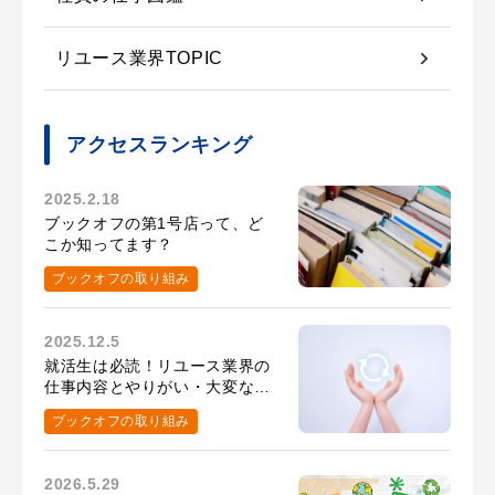
リユース業界TOPIC
アクセスランキング
2025.2.18
ブックオフの第1号店って、ど
こか知ってます？
ブックオフの取り組み
2025.12.5
就活生は必読！リユース業界の
仕事内容とやりがい・大変なこ
と
ブックオフの取り組み
2026.5.29