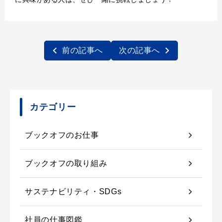
前の記事へ
次の記事へ
カテゴリー
ブックオフのお仕事
ブックオフの取り組み
サステナビリティ・SDGs
社員の仕事図鑑