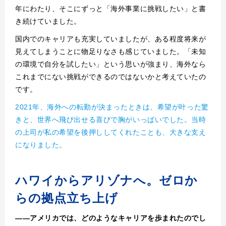
年にわたり、そこにずっと「海外事業に挑戦したい」と書
き続けていました。
国内でのキャリアも充実していましたが、ある程度将来が
見えてしまうことに物足りなさも感じていました。「未知
の環境で自分を試したい」という思いが強まり、海外なら
これまでにない挑戦ができるのではないかと考えていたの
です。
2021年、海外への転勤が決まったときは、希望が叶った驚
きと、世界へ飛び出せる喜びで胸がいっぱいでした。当時
の上司が私の希望を後押ししてくれたことも、大きな支え
になりました。
ハワイからアリゾナへ。ゼロか
らの拠点立ち上げ
――アメリカでは、どのようなキャリアを歩まれたのでし