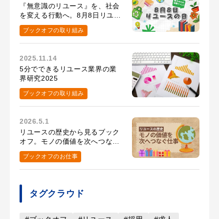
『無意識のリユース』を、社会
を変える行動へ。8月8日リユー
スの日の取り組み
ブックオフの取り組み
2025.11.14
5分でできるリユース業界の業
界研究2025
ブックオフの取り組み
2026.5.1
リユースの歴史から見るブック
オフ。モノの価値を次へつなぐ
仕事とは？
ブックオフのお仕事
タグクラウド