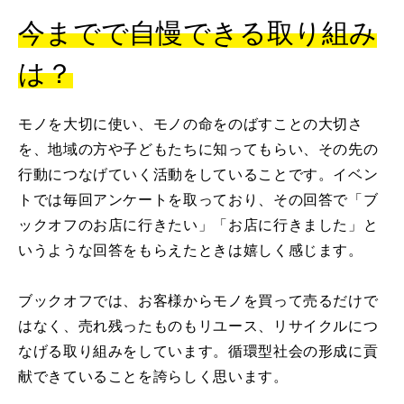
今までで自慢できる取り組み
は？
モノを大切に使い、モノの命をのばすことの大切さ
を、地域の方や子どもたちに知ってもらい、その先の
行動につなげていく活動をしていることです。イベン
トでは毎回アンケートを取っており、その回答で「ブ
ックオフのお店に行きたい」「お店に行きました」と
いうような回答をもらえたときは嬉しく感じます。
ブックオフでは、お客様からモノを買って売るだけで
はなく、売れ残ったものもリユース、リサイクルにつ
なげる取り組みをしています。循環型社会の形成に貢
献できていることを誇らしく思います。