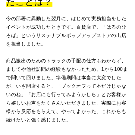
たことは？
今の部署に異動した翌月に、はじめて実務担当をした
イベントが成功したときです。百貨店で、「はるのひ
ろば」というサステナブルポップアップストアの出店
を担当しました。
商品搬出のためのトラックの手配の仕方もわからず、
ましてや他社訪問の経験もなかったため、1から100ま
で聞いて回りました。準備期間は本当に大変でした
が、いざ開店すると、「ブックオフって本だけじゃな
いのね」「お店にも行ってみようかしら」とお客様か
ら嬉しいお声をたくさんいただきました。実際にお客
様から反応をもらえて、やってよかった、これからも
続けたいと強く感じました。