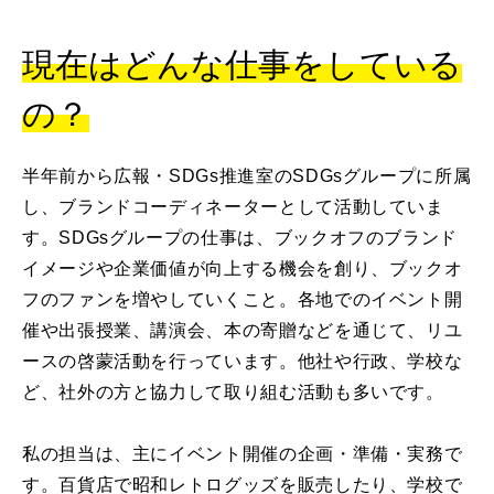
現在はどんな仕事をしている
の？
半年前から広報・SDGs推進室のSDGsグループに所属
し、ブランドコーディネーターとして活動していま
す。SDGsグループの仕事は、ブックオフのブランド
イメージや企業価値が向上する機会を創り、ブックオ
フのファンを増やしていくこと。各地でのイベント開
催や出張授業、講演会、本の寄贈などを通じて、リユ
ースの啓蒙活動を行っています。他社や行政、学校な
ど、社外の方と協力して取り組む活動も多いです。
私の担当は、主にイベント開催の企画・準備・実務で
す。百貨店で昭和レトログッズを販売したり、学校で