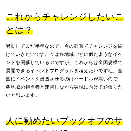
これからチャレンジしたいこ
とは？
異動してまだ半年なので、今の部署でチャレンジを続
けていきたいです。今は各地域ごとに似たようなイベ
ントを開催しているのですが、これからは全国規模で
展開できるイベントプログラムを考えたいですね。全
国にイベントを浸透させるのはハードルが高いので、
各地域の担当者と連携しながら実現に向けて頑張りた
いと思います。
人に勧めたいブックオフのサ