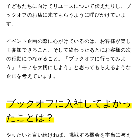
子どもたちに向けてリユースについて伝えたりし、ブ
ックオフのお店に来てもらうように呼びかけていま
す。
イベント企画の際に心がけているのは、お客様が楽し
く参加できること、そして終わったあとにお客様の次
の行動につながること。「ブックオフに行ってみよ
う」「モノを大切にしよう」と思ってもらえるような
企画を考えています。
ブックオフに入社してよかっ
たことは？
やりたいと言い続ければ、挑戦する機会を本当に与え