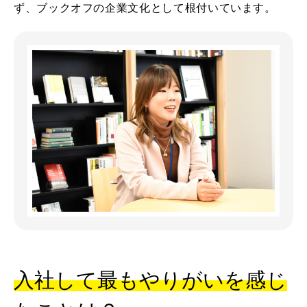
ず、ブックオフの企業文化として根付いています。
入社して最もやりがいを感じ