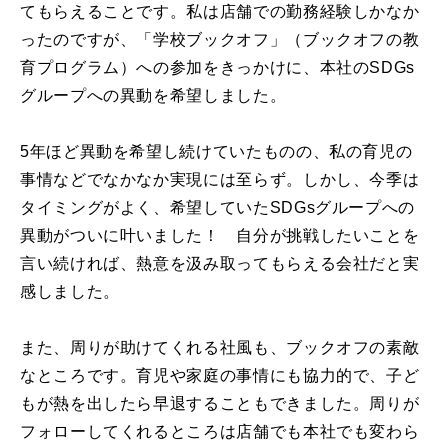
てもらえることです。私は店舗での勤務経験しかなか
ったのですが、「学校ブックオフ」（ブックオフの教
育プログラム）への参加をきっかけに、本社のSDGs
グループへの異動を希望しました。
5年ほど異動を希望し続けていたものの、私の育児の
事情などでなかなか実現には至らず。しかし、今季は
タイミングがよく、希望していたSDGsグループへの
異動がついに叶いました！ 自分が挑戦したいことを
言い続ければ、熱意を汲み取ってもらえる会社だと実
感しました。
また、周りが助けてくれる社風も、ブックオフの素敵
なところです。育児や家庭の事情にも協力的で、子ど
もが熱を出したら早退することもできました。周りが
フォローしてくれるところは店舗でも本社でも変わら