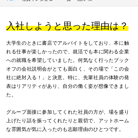
入社しようと思った理由は？
大学生のときに書店でアルバイトをしており、本に触
れる仕事が楽しかったので、就活でも本に関わる企業
への就職を希望していました。何気なく行ったブック
オフの会社説明会がとても面白く、その場で「この会
社に絶対入る！」と決意。特に、先輩社員の体験の発
表はリアリティがあり、自分の働く姿が想像できまし
た。
グループ面接に参加してくれた社員の方が、場を盛り
上げたり話を振ってくれたりと親切で、アットホーム
な雰囲気が気に入ったのも志願理由のひとつです。