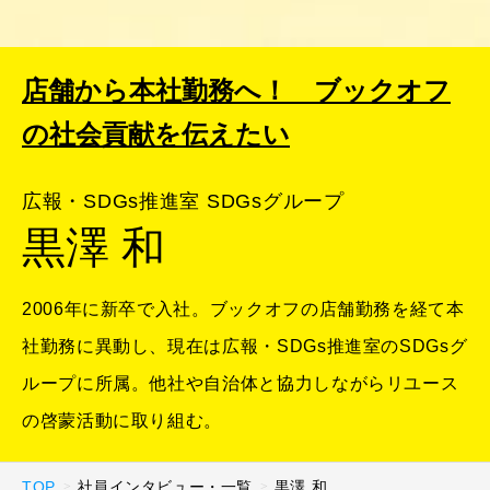
店舗から本社勤務へ！ ブックオフ
の社会貢献を伝えたい
広報・SDGs推進室 SDGsグループ
黒澤 和
2006年に新卒で入社。ブックオフの店舗勤務を経て本
社勤務に異動し、現在は広報・SDGs推進室のSDGsグ
ループに所属。他社や自治体と協力しながらリユース
の啓蒙活動に取り組む。
TOP
社員インタビュー・一覧
黒澤 和