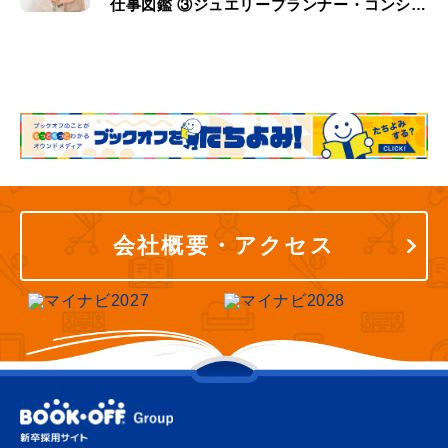
仕事図鑑 ③ジュエリープランナー・コンシェ
ルジュ
会社概要・アクセス