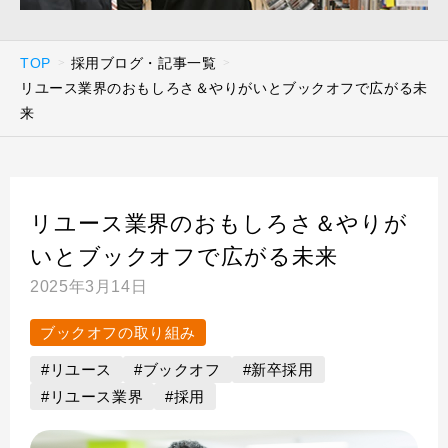
TOP
採用ブログ・記事一覧
リユース業界のおもしろさ＆やりがいとブックオフで広がる未
来
リユース業界のおもしろさ＆やりが
いとブックオフで広がる未来
2025年3月14日
ブックオフの取り組み
#リユース
#ブックオフ
#新卒採用
#リユース業界
#採用