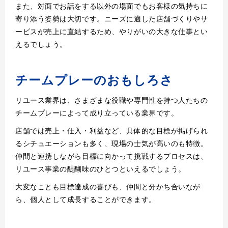
また、対面でお話をする以外の場面でもお客様の気持ちに
寄り添う姿勢は大切です。ニーズに適した店舗づくりやサ
ービスが売上に直結するため、やりがいの大きな仕事とい
えるでしょう。
チームプレーのおもしろさ
リユース業界は、さまざまな役職や専門性を持つ人たちの
チームプレーによって成り立っている業界です。
店舗では売上・仕入・利益など、具体的な目標が掲げられ
るシチュエーションも多く、現場の士気が高いのも特徴。
仲間と連携しながら目標に向かって挑戦するプロセスは、
リユース事業の醍醐味のひとつといえるでしょう。
大変なことも目標達成の喜びも、仲間と分かち合いなが
ら、個人として成長することができます。