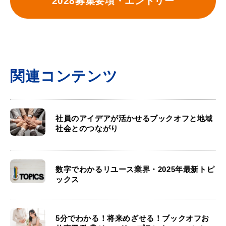
2028募集要項・エントリー
関連コンテンツ
社員のアイデアが活かせるブックオフと地域
社会とのつながり
数字でわかるリユース業界・2025年最新トピ
ックス
5分でわかる！将来めざせる！ブックオフお