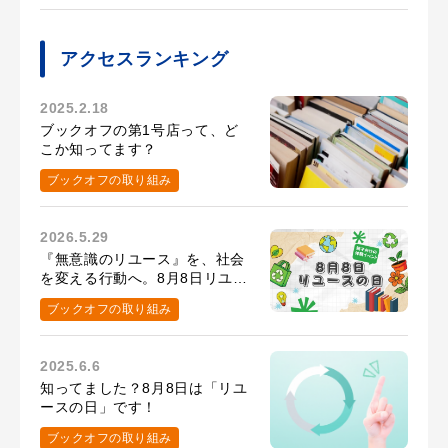
アクセスランキング
2025.2.18
ブックオフの第1号店って、ど
こか知ってます？
ブックオフの取り組み
2026.5.29
『無意識のリユース』を、社会
を変える行動へ。8月8日リユー
スの日の取り組み
ブックオフの取り組み
2025.6.6
知ってました？8月8日は「リユ
ースの日」です！
ブックオフの取り組み