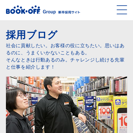
採用ブログ
社会に貢献したい。お客様の役に立ちたい。思いはあ
るのに、うまくいかないこともある。
そんなときは行動あるのみ。チャレンジし続ける先輩
と仕事を紹介します！