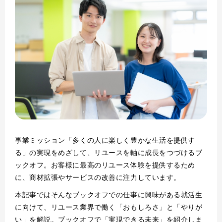
事業ミッション「多くの人に楽しく豊かな生活を提供す
る」の実現をめざして、リユースを軸に成長をつづけるブ
ックオフ。お客様に最高のリユース体験を提供するため
に、商材拡張やサービスの改善に注力しています。
本記事ではそんなブックオフでの仕事に興味がある就活生
に向けて、リユース業界で働く「おもしろさ」と「やりが
い」を解説。ブックオフで「実現できる未来」を紹介しま