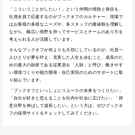
「こういうことがしたい！」という仲間の情熱と発信を、
社員全員で応援するのがブックオフのカルチャー。現場で
はお客様の多様なニーズや、各スタッフの価値観を理解し
ながら、幅広い視野を持ってサービスとチームのあり方を
考えられる人が活躍しています。
そんなブックオフが何よりも大切にしているのが、社員一
人ひとりが夢を叶え、充実した人生を歩むこと。成長のた
めの最大の財産である従業員を「人財」と呼び、働きやす
い環境づくりや能力開発・自己実現のためのサポートに取
り組んでいます。
「ブックオフといっしょにリユースの未来をつくりたい」
「自分が好きと思えることを社内や社会に広げたい」「得
意分野を伸ばして成長したい」という方は、ぜひブックオ
フの採用サイトをチェックしてみてください。