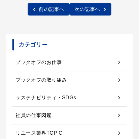
前の記事へ
次の記事へ
カテゴリー
ブックオフのお仕事
ブックオフの取り組み
サステナビリティ・SDGs
社員の仕事図鑑
リユース業界TOPIC