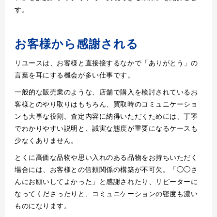
す。
お客様から感謝される
リユースは、お客様と直接接するなかで「ありがとう」の
言葉を耳にする機会が多い仕事です。
一般的な販売業のような、店舗で購入を検討されているお
客様とのやり取りはもちろん、買取時のコミュニケーショ
ンも大事な役割。査定内容に納得いただくためには、丁寧
でわかりやすい説明と、誠実な態度が重要になるケースも
少なくありません。
とくに高価な品物や思い入れのある品物をお持ちいただく
場合には、お客様との信頼関係の構築が不可欠。「◯◯さ
んにお願いしてよかった」と感謝されたり、リピーターに
なってくださったりと、コミュニケーションの密度も濃い
ものになります。