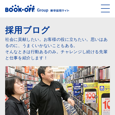
採用ブログ
社会に貢献したい。お客様の役に立ちたい。思いはあ
るのに、うまくいかないこともある。
そんなときは行動あるのみ。チャレンジし続ける先輩
と仕事を紹介します！