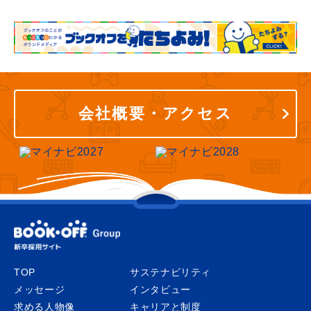
会社概要・アクセス
TOP
サステナビリティ
メッセージ
インタビュー
求める人物像
キャリアと制度