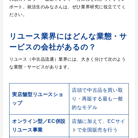
ポート。就活生のみなさんは、ぜひ業界研究に役立ててく
ださい。
リユース業界にはどんな業態・サ
ービスの会社があるの？
リユース（中古品流通）業界には、大きく分けて次のよう
な業態・サービスがあります。
店頭で中古品を買い取
実店舗型リユースショ
り・再販する最も一般
ップ
的なモデル
オンライン型／EC併設
店舗に加えて、ECサイ
リユース事業
トで全国販売を行う