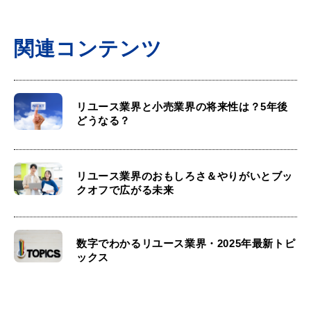
関連コンテンツ
リユース業界と小売業界の将来性は？5年後
どうなる？
リユース業界のおもしろさ＆やりがいとブッ
クオフで広がる未来
数字でわかるリユース業界・2025年最新トピ
ックス