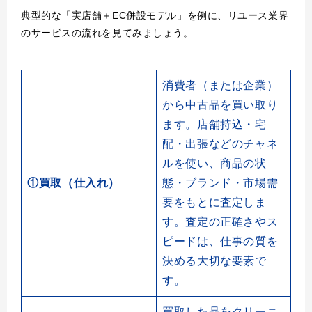
典型的な「実店舗＋EC併設モデル」を例に、リユース業界
のサービスの流れを見てみましょう。
消費者（または企業）
から中古品を買い取り
ます。店舗持込・宅
配・出張などのチャネ
ルを使い、商品の状
①買取（仕入れ）
態・ブランド・市場需
要をもとに査定しま
す。査定の正確さやス
ピードは、仕事の質を
決める大切な要素で
す。
買取した品をクリーニ