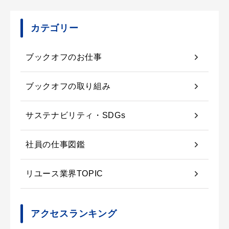
カテゴリー
ブックオフのお仕事
ブックオフの取り組み
サステナビリティ・SDGs
社員の仕事図鑑
リユース業界TOPIC
アクセスランキング