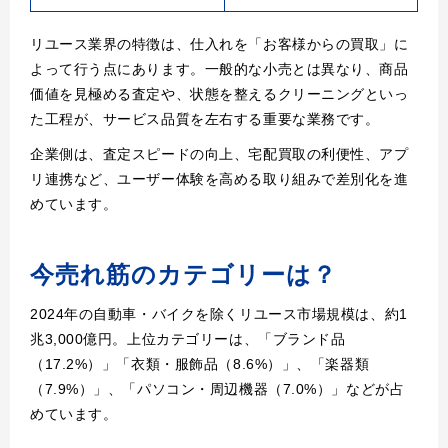
リユース業界の特徴は、仕入れを「お客様からの買取」に
よって行う点にあります。一般的な小売とは異なり、商品
価値を見極める査定や、状態を整えるクリーニングといっ
た工程が、サービス品質を左右する重要な業務です。
企業側は、査定スピードの向上、宅配買取の利便性、アプ
リ連携など、ユーザー体験を高める取り組みで差別化を進
めています。
今売れ筋のカテゴリーは？
2024年の自動車・バイクを除くリユース市場規模は、約1
兆3,000億円。上位カテゴリーは、「ブランド品
（17.2%）」「衣類・服飾品（8.6%）」、「楽器類
（7.9%）」、「パソコン・周辺機器（7.0%）」などが占
めています。