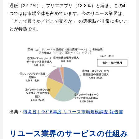
通販（22.2％）、フリマアプリ（13.8％）と続き、この4
つでほぼ市場全体を占めています。今のリユース業界は、
「どこで買うか／どこで売るか」 の選択肢が非常に多いこ
とが特徴です。
出典：
環境省｜令和6年度 リユース市場規模調査 報告書
リユース業界のサービスの仕組み