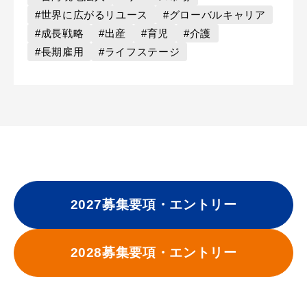
#世界に広がるリユース
#グローバルキャリア
#成長戦略
#出産
#育児
#介護
#長期雇用
#ライフステージ
2027募集要項・エントリー
2028募集要項・エントリー