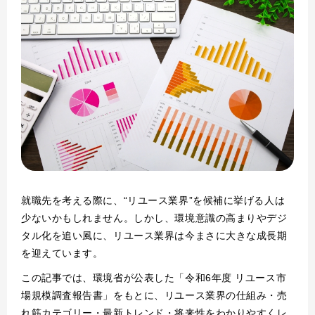
就職先を考える際に、“リユース業界”を候補に挙げる人は
少ないかもしれません。しかし、環境意識の高まりやデジ
タル化を追い風に、リユース業界は今まさに大きな成長期
を迎えています。
この記事では、環境省が公表した「令和6年度 リユース市
場規模調査報告書」をもとに、リユース業界の仕組み・売
れ筋カテゴリー・最新トレンド・将来性をわかりやすくレ