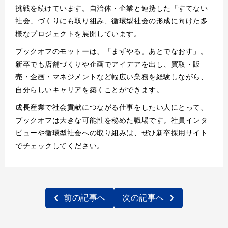
挑戦を続けています。自治体・企業と連携した「すてない
社会」づくりにも取り組み、循環型社会の形成に向けた多
様なプロジェクトを展開しています。
ブックオフのモットーは、「まずやる。あとでなおす」。
新卒でも店舗づくりや企画でアイデアを出し、買取・販
売・企画・マネジメントなど幅広い業務を経験しながら、
自分らしいキャリアを築くことができます。
成長産業で社会貢献につながる仕事をしたい人にとって、
ブックオフは大きな可能性を秘めた職場です。社員インタ
ビューや循環型社会への取り組みは、ぜひ新卒採用サイト
でチェックしてください。
前の記事へ
次の記事へ