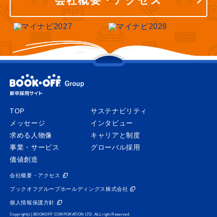
会社概要・アクセス
TOP
サステナビリティ
メッセージ
インタビュー
求める人物像
キャリアと制度
事業・サービス
グローバル採用
価値創造
会社概要・アクセス
ブックオフグループホールディングス株式会社
個人情報保護方針
Copyright(c) BOOKOFF CORPORATION LTD. ALL right Reserved.