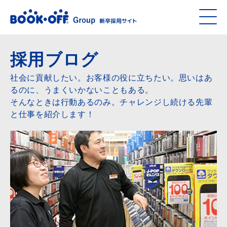
採用ブログ
社会に貢献したい。お客様の役に立ちたい。思いはあ
るのに、うまくいかないこともある。
そんなときは行動あるのみ。チャレンジし続ける先輩
と仕事を紹介します！