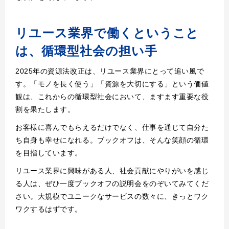
リユース業界で働くということ
は、循環型社会の担い手
2025年の資源法改正は、リユース業界にとって追い風で
す。「モノを長く使う」「資源を大切にする」という価値
観は、これからの循環型社会において、ますます重要な役
割を果たします。
お客様に喜んでもらえるだけでなく、仕事を通じて自分た
ち自身も幸せになれる。ブックオフは、そんな笑顔の循環
を目指しています。
リユース業界に興味がある人、社会貢献にやりがいを感じ
る人は、ぜひ一度ブックオフの説明会をのぞいてみてくだ
さい。大規模でユニークなサービスの数々に、きっとワク
ワクするはずです。