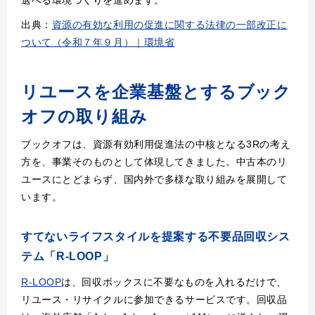
出典：
資源の有効な利用の促進に関する法律の一部改正に
ついて（令和７年９月）｜環境省
リユースを企業基盤とするブック
オフの取り組み
ブックオフは、資源有効利用促進法の中核となる3Rの考え
方を、事業そのものとして体現してきました。中古本のリ
ユースにとどまらず、国内外で多様な取り組みを展開して
います。
すてないライフスタイルを提案する不要品回収シス
テム「R-LOOP」
R-LOOP
は、回収ボックスに不要なものを入れるだけで、
リユース・リサイクルに参加できるサービスです。回収品