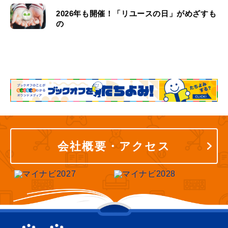
2026年も開催！「リユースの日」がめざすも
の
会社概要・アクセス