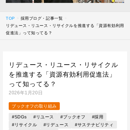
TOP
採用ブログ・記事一覧
リデュース・リユース・リサイクルを推進する「資源有効利用
促進法」って知ってる？
リデュース・リユース・リサイクル
を推進する「資源有効利用促進法」
って知ってる？
2026年1月20日
ブックオフの取り組み
#SDGs
#リユース
#ブックオフ
#採用
#リサイクル
#リデュース
#サステナビリティ