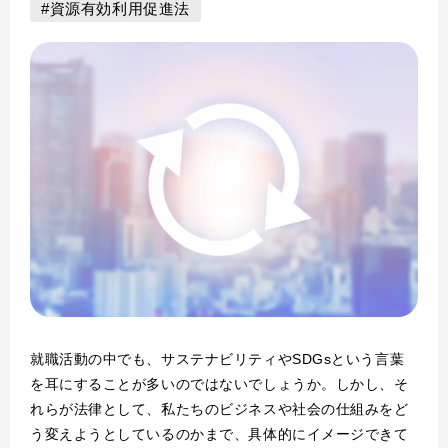
#資源有効利用促進法
就職活動の中でも、サステナビリティやSDGsという言葉
を耳にすることが多いのではないでしょうか。しかし、そ
れらが法律として、私たちのビジネスや社会の仕組みをど
う変えようとしているのかまで、具体的にイメージできて