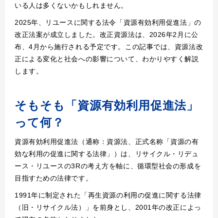
いる人は多くないかもしれません。
2025年、リユースに関する法令「資源有効利用促進法」の
改正法案が成立しました。改正資源法は、2026年2月に公
布、4月から施行される予定です。この記事では、資源法改
正による変化と社会への影響について、わかりやすく解説
します。
そもそも「資源有効利用促進法」
って何？
資源有効利用促進法（通称：資源法、正式名称「資源の有
効な利用の促進に関する法律」）は、リサイクル・リデュ
ース・リユースの3Rの考え方を軸に、循環型社会の形成を
目指すための法律です。
1991年に制定された「再生資源の利用の促進に関する法律
（旧・リサイクル法）」を前身とし、2001年の改正によっ