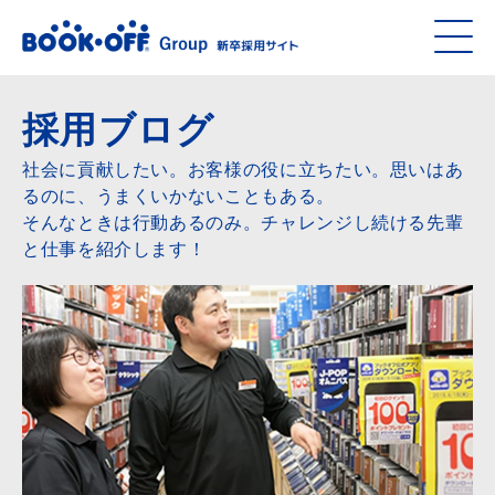
採用ブログ
社会に貢献したい。お客様の役に立ちたい。思いはあ
るのに、うまくいかないこともある。
そんなときは行動あるのみ。チャレンジし続ける先輩
と仕事を紹介します！