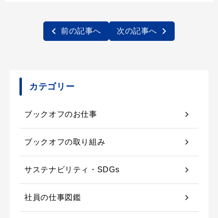
前の記事へ
次の記事へ
カテゴリー
ブックオフのお仕事
ブックオフの取り組み
サステナビリティ・SDGs
社員の仕事図鑑