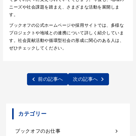
ニーズや社会課題を踏まえ、さまざまな活動を展開しま
す。
ブックオフの公式ホームページや採用サイトでは、多様な
プロジェクトや地域との連携について詳しく紹介していま
す。社会貢献活動や循環型社会の形成に関心のある人は、
ぜひチェックしてください。
前の記事へ
次の記事へ
カテゴリー
ブックオフのお仕事