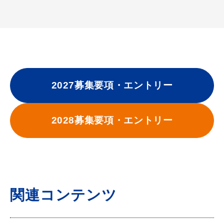
2027募集要項・エントリー
2028募集要項・エントリー
関連コンテンツ