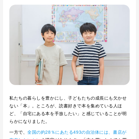
私たちの暮らしを豊かにし、子どもたちの成長にも欠かせ
ない「本」。ところが、読書好きで本を集めている人ほ
ど、「自宅にある本を手放したい」と感じていることが明
らかになりました。
一方で、
全国の約28％にあたる493の自治体には、書店が