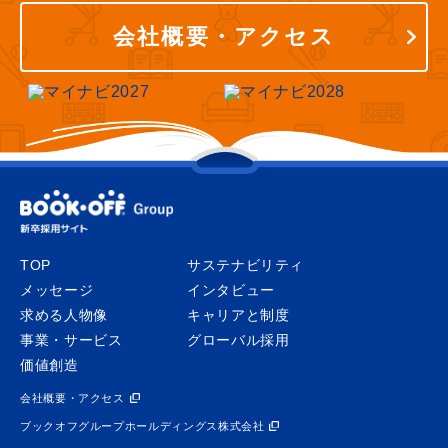
会社概要・アクセス
TOP
サステナビリティ
メッセージ
インタビュー
求める人物像
キャリアと制度
事業・サービス
グローバル採用
価値創造
会社概要・アクセス
ブックオフグループホールディングス株式会社