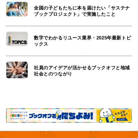
全国の子どもたちに本を届けたい「サステナ
ブックプロジェクト」で実施したこと
数字でわかるリユース業界・2025年最新トピ
ックス
社員のアイデアが活かせるブックオフと地域
社会とのつながり