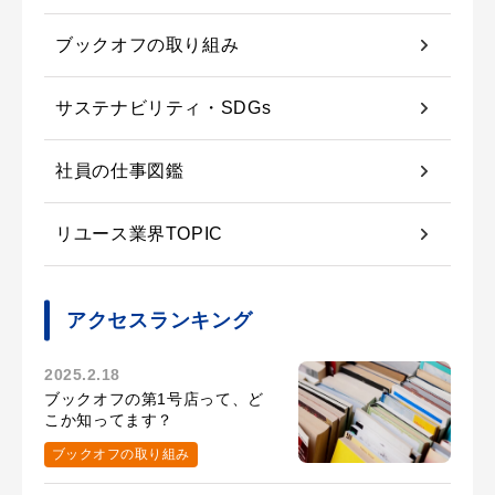
ブックオフの取り組み
サステナビリティ・SDGs
社員の仕事図鑑
リユース業界TOPIC
アクセスランキング
2025.2.18
ブックオフの第1号店って、ど
こか知ってます？
ブックオフの取り組み