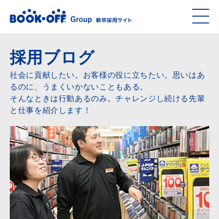
採用ブログ
社会に貢献したい。お客様の役に立ちたい。思いはあ
るのに、うまくいかないこともある。
そんなときは行動あるのみ。チャレンジし続ける先輩
と仕事を紹介します！