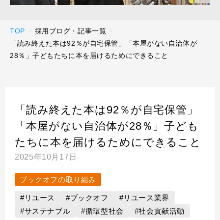
TOP
採用ブログ・記事一覧
「読み終えた本は92％が自宅保管」「本屋がない自治体が
28％」子どもたちに本を届けるためにできること
「読み終えた本は92％が自宅保管」
「本屋がない自治体が28％」子ども
たちに本を届けるためにできること
2025年10月17日
ブックオフの取り組み
#リユース
#ブックオフ
#リユース業界
#サステナブル
#循環型社会
#社会貢献活動