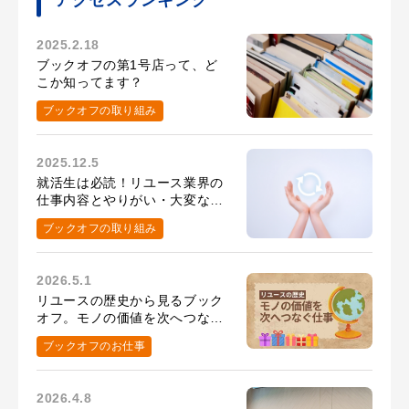
2025.2.18
ブックオフの第1号店って、ど
こか知ってます？
ブックオフの取り組み
2025.12.5
就活生は必読！リユース業界の
仕事内容とやりがい・大変なこ
と
ブックオフの取り組み
2026.5.1
リユースの歴史から見るブック
オフ。モノの価値を次へつなぐ
仕事とは？
ブックオフのお仕事
2026.4.8