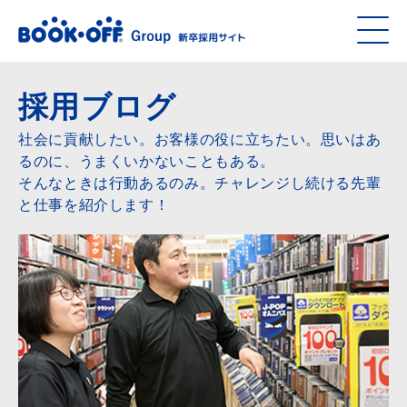
採用ブログ
社会に貢献したい。お客様の役に立ちたい。思いはあ
るのに、うまくいかないこともある。
そんなときは行動あるのみ。チャレンジし続ける先輩
と仕事を紹介します！