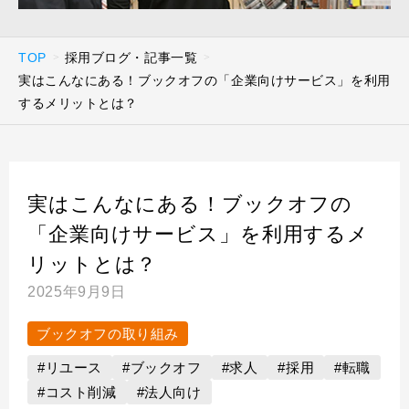
TOP
採用ブログ・記事一覧
実はこんなにある！ブックオフの「企業向けサービス」を利用
するメリットとは？
実はこんなにある！ブックオフの
「企業向けサービス」を利用するメ
リットとは？
2025年9月9日
ブックオフの取り組み
#リユース
#ブックオフ
#求人
#採用
#転職
#コスト削減
#法人向け