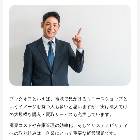
ブックオフといえば、地域で見かけるリユースショップと
いうイメージを持つ人も多いと思いますが、実は法人向け
の大規模な購入・買取サービスも充実しています。
廃棄コストや在庫管理の効率化、そしてサステナビリティ
への取り組みは、企業にとって重要な経営課題です。