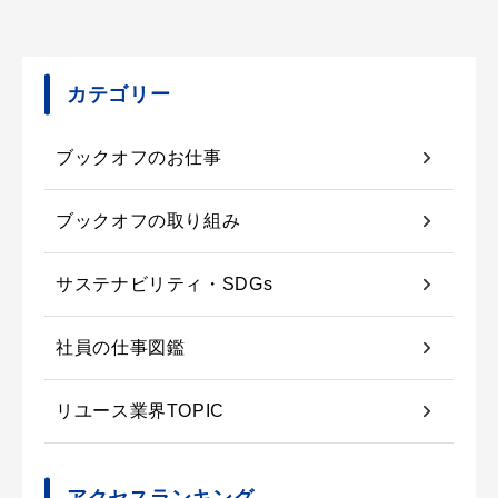
カテゴリー
ブックオフのお仕事
ブックオフの取り組み
サステナビリティ・SDGs
社員の仕事図鑑
リユース業界TOPIC
アクセスランキング