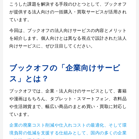
こうした課題を解決する手段のひとつとして、ブックオフ
が提供する法人向けの一括購入・買取サービスが活用され
ています。
今回は、ブックオフの法人向けサービスの内容とメリット
を紹介します。個人向けとは異なる視点で設計された法人
向けサービスに、ぜひ注目してください。
ブックオフの「企業向けサービ
ス」とは？
ブックオフでは、企業・法人向けのサービスとして、書籍
や漫画はもちろん、タブレット・スマートフォン、衣料品
や生活雑貨まで、幅広い商品のまとめ買い・買取に対応し
ています。
企業の廃棄コスト削減や仕入れコストの最適化、そして環
境負荷の低減を支援する仕組みとして、国内の多くの企業