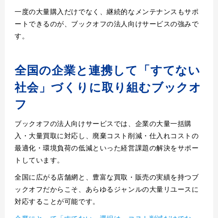
一度の大量購入だけでなく、継続的なメンテナンスもサポ
ートできるのが、ブックオフの法人向けサービスの強みで
す。
全国の企業と連携して「すてない
社会」づくりに取り組むブックオ
フ
ブックオフの法人向けサービスでは、企業の大量一括購
入・大量買取に対応し、廃棄コスト削減・仕入れコストの
最適化・環境負荷の低減といった経営課題の解決をサポー
トしています。
全国に広がる店舗網と、豊富な買取・販売の実績を持つブ
ックオフだからこそ、あらゆるジャンルの大量リユースに
対応することが可能です。