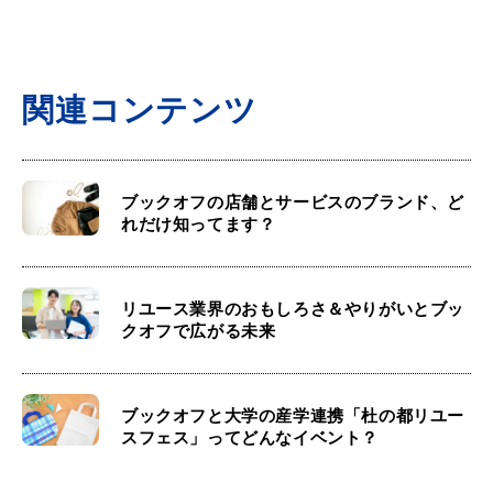
関連コンテンツ
ブックオフの店舗とサービスのブランド、ど
れだけ知ってます？
リユース業界のおもしろさ＆やりがいとブッ
クオフで広がる未来
ブックオフと大学の産学連携「杜の都リユー
スフェス」ってどんなイベント？