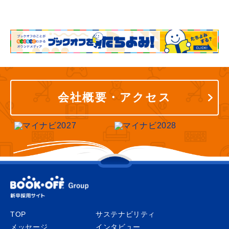
会社概要・アクセス
TOP
サステナビリティ
メッセージ
インタビュー