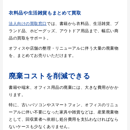
衣料品や生活雑貨もまとめて買取
法人向けの買取窓口
では、書籍から衣料品、生活雑貨、ブ
ランド品、ホビーグッズ、アウトドア用品まで、幅広い商
品の買取をサポート。
オフィスや店舗の整理・リニューアルに伴う大量の廃棄物
を、まとめてお売りいただけます。
廃棄コストを削減できる
書籍や端末、オフィス用品の廃棄には、大きな費用がかか
ります。
特に、古いパソコンやスマートフォン、オフィスのリニュ
ーアルに伴い不要になった家具や雑貨などは、産業廃棄物
として、回収業者へ依頼し処分費用を支払わなければなら
ないケースも少なくありません。