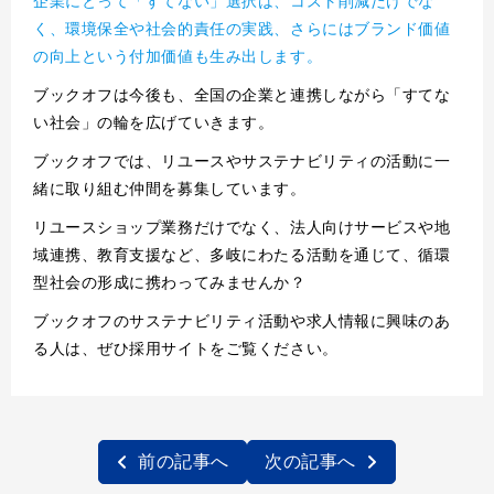
企業にとって「すてない」選択は、コスト削減だけでな
く、環境保全や社会的責任の実践、さらにはブランド価値
の向上という付加価値も生み出します。
ブックオフは今後も、全国の企業と連携しながら「すてな
い社会」の輪を広げていきます。
ブックオフでは、リユースやサステナビリティの活動に一
緒に取り組む仲間を募集しています。
リユースショップ業務だけでなく、法人向けサービスや地
域連携、教育支援など、多岐にわたる活動を通じて、循環
型社会の形成に携わってみませんか？
ブックオフのサステナビリティ活動や求人情報に興味のあ
る人は、ぜひ採用サイトをご覧ください。
前の記事へ
次の記事へ