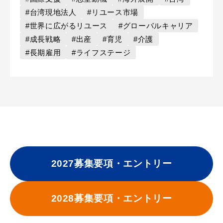
#台湾現地法人
#リユース市場
#世界に広がるリユース
#グローバルキャリア
#成長戦略
#出産
#育児
#介護
#長期雇用
#ライフステージ
2027募集要項・エントリー
2028募集要項・エントリー