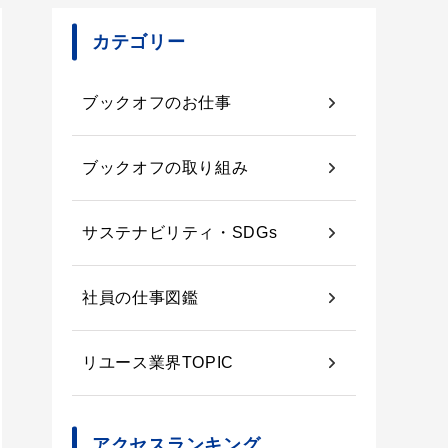
カテゴリー
ブックオフのお仕事
ブックオフの取り組み
サステナビリティ・SDGs
社員の仕事図鑑
リユース業界TOPIC
アクセスランキング