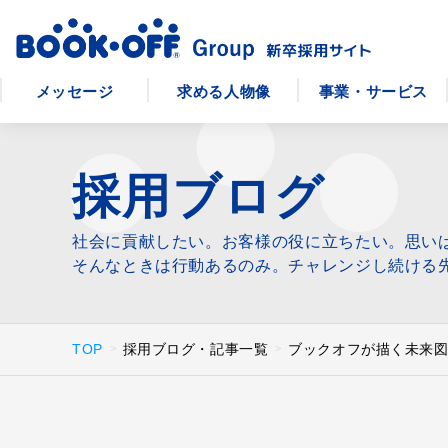
メッセージ
求める人物像
事業・サービス
採用ブログ
社会に貢献したい。お客様の役に立ちたい。思い
そんなときは行動あるのみ。チャレンジし続ける
TOP
採用ブログ・記事一覧
ブックオフが描く未来