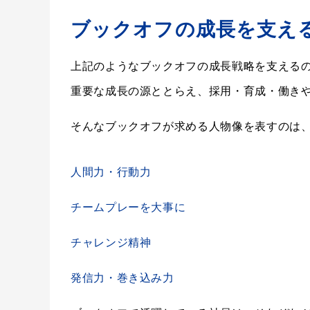
ブックオフの成長を支え
上記のようなブックオフの成長戦略を支える
重要な成長の源ととらえ、採用・育成・働き
そんなブックオフが求める人物像を表すのは、
人間力・行動力
チームプレーを大事に
チャレンジ精神
発信力・巻き込み力