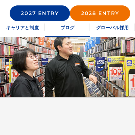
2027 ENTRY
2028 ENTRY
キャリアと制度
ブログ
グローバル採用