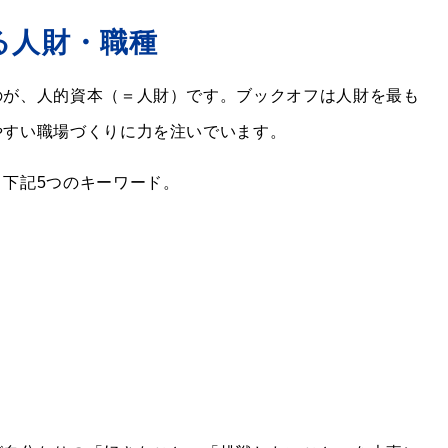
る人財・職種
のが、人的資本（＝人財）です。ブックオフは人財を最も
やすい職場づくりに力を注いでいます。
下記5つのキーワード。