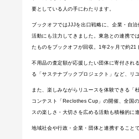
要としている人の手にわたります。
ブックオフではJJJを出口戦略に、企業・自
活動にも注力してきました。東急との連携で
たものをブックオフが回収。1年2ヶ月で約21
不用品の査定額が応援したい団体に寄付され
る「サステナブックプロジェクト」など、リ
また、楽しみながらリユースを体験できる「
コンテスト「Reclothes Cup」の開催
スの楽しさ・大切さを広める活動も積極的に
地域社会や行政・企業・団体と連携すること