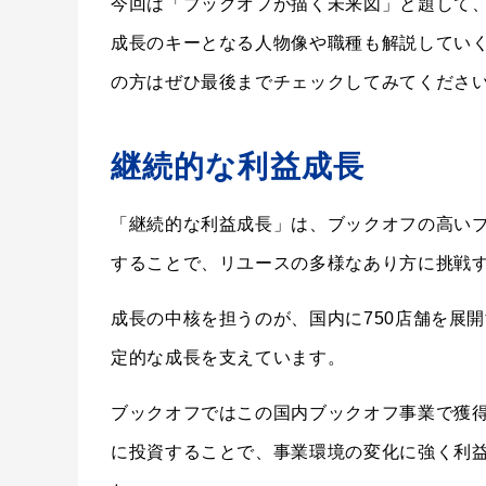
今回は「ブックオフが描く未来図」と題して
成長のキーとなる人物像や職種も解説してい
の方はぜひ最後までチェックしてみてくださ
継続的な利益成長
「継続的な利益成長」は、ブックオフの高い
することで、リユースの多様なあり方に挑戦
成長の中核を担うのが、国内に750店舗を展
定的な成長を支えています。
ブックオフではこの国内ブックオフ事業で獲
に投資することで、事業環境の変化に強く利