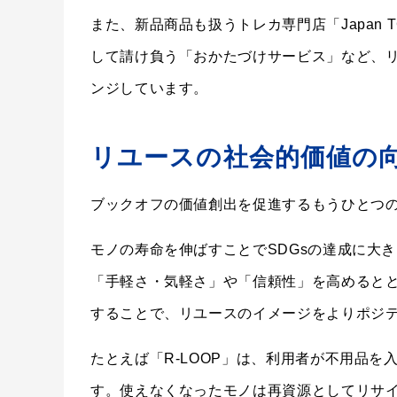
また、新品商品も扱うトレカ専門店「Japan T
して請け負う「おかたづけサービス」など、
ンジしています。
リユースの社会的価値の
ブックオフの価値創出を促進するもうひとつ
モノの寿命を伸ばすことでSDGsの達成に大
「手軽さ・気軽さ」や「信頼性」を高めると
することで、リユースのイメージをよりポジ
たとえば「R-LOOP」は、利用者が不用品
す。使えなくなったモノは再資源としてリサイ