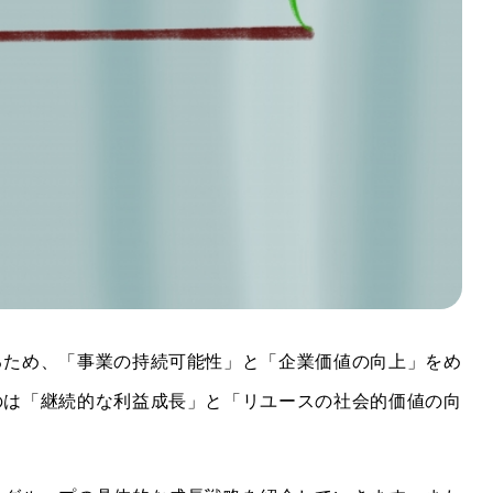
るため、「事業の持続可能性」と「企業価値の向上」をめ
のは「継続的な利益成長」と「リユースの社会的価値の向