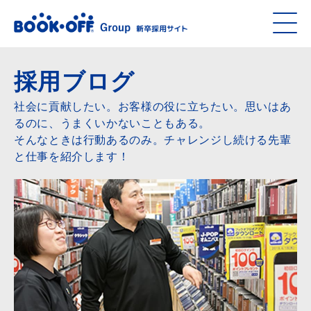
採用ブログ
社会に貢献したい。お客様の役に立ちたい。思いはあ
るのに、うまくいかないこともある。
そんなときは行動あるのみ。チャレンジし続ける先輩
と仕事を紹介します！