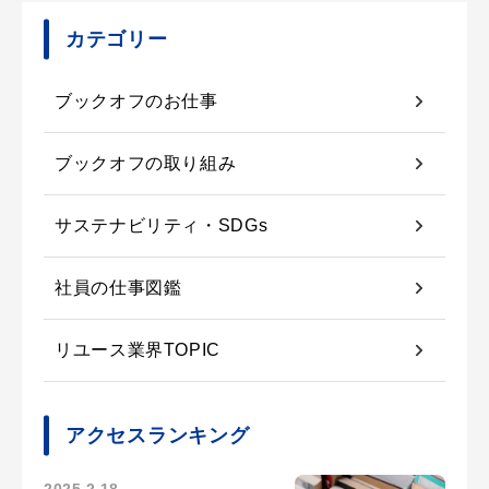
カテゴリー
ブックオフのお仕事
ブックオフの取り組み
サステナビリティ・SDGs
社員の仕事図鑑
リユース業界TOPIC
アクセスランキング
2025.2.18