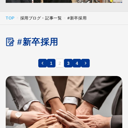
TOP
採用ブログ・記事一覧
#新卒採用
#新卒採用
1
2
3
4