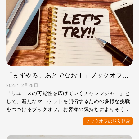
「まずやる。あとでなおす」ブックオフの社風・カルチャーをのぞき見！
2025年2月25日
「リユースの可能性を広げていくチャレンジャー」と
して、新たなマーケットを開拓するための多様な挑戦
をつづけるブックオフ。お客様の気持ちによりそうこ
とで、市場拡大や …
ブックオフの取り組み