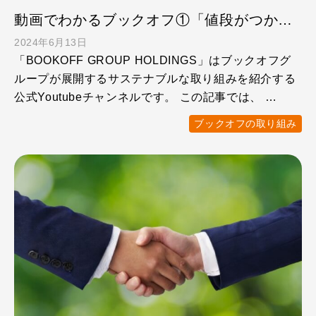
動画でわかるブックオフ①「値段がつかない本やCDがどうなるか、知ってる？」
2024年6月13日
「BOOKOFF GROUP HOLDINGS」はブックオフグ
ループが展開するサステナブルな取り組みを紹介する
公式Youtubeチャンネルです。 この記事では、 …
ブックオフの取り組み