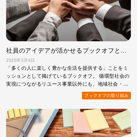
社員のアイデアが活かせるブックオフと地域社会とのつながり
2025年3月4日
「多くの人に楽しく豊かな生活を提供する」ことをミ
ッションとして掲げているブックオフ。 循環型社会の
実現につながるリユース事業以外にも、地域社会・行
政機関との連携 …
ブックオフの取り組み