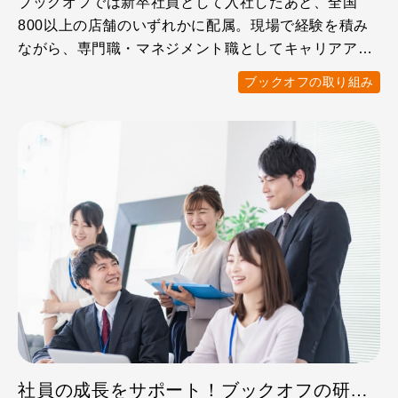
ブックオフでは新卒社員として入社したあと、全国
800以上の店舗のいずれかに配属。現場で経験を積み
ながら、専門職・マネジメント職としてキャリアアッ
プできます。 本 …
ブックオフの取り組み
社員の成長をサポート！ブックオフの研修の特徴を紹介します