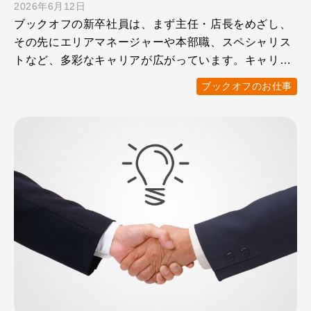
2026年6月12日
ブックオフの新卒社員は、まず主任・店長をめざし、
その先にエリアマネージャーや本部職、スペシャリス
トなど、多彩なキャリアが広がっています。キャリア
アップに必要なス …
ブックオフのお仕事