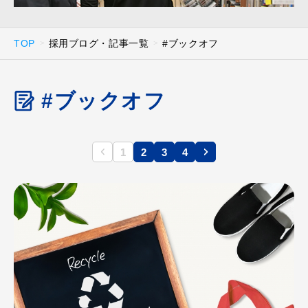
TOP
採用ブログ・記事一覧
#ブックオフ
#ブックオフ
1
2
3
4