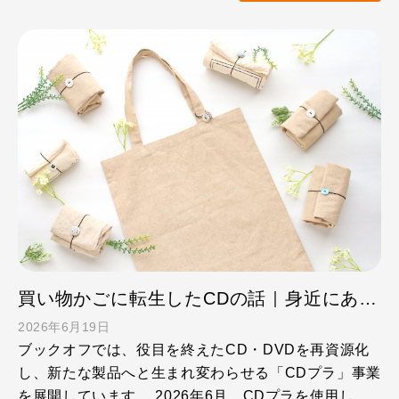
買い物かごに転生したCDの話｜身近にあるサステナブル
2026年6月19日
ブックオフでは、役目を終えたCD・DVDを再資源化
し、新たな製品へと生まれ変わらせる「CDプラ」事業
を展開しています。 2026年6月、CDプラを使用した