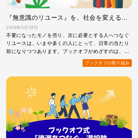
『無意識のリユース』を、社会を変える行動へ。8月8日リユースの日の取り組み
2026年5月29日
不要になったモノを売り、次に必要とする人へつなぐ
リユースは、いまや多くの人にとって、日常の当たり
前になりつつあります。ブックオフがめざすのは、
「売る・買う」の体 …
ブックオフの取り組み