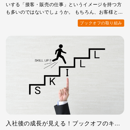
いする「接客・販売の仕事」というイメージを持つ方
も多いのではないでしょうか。 もちろん、お客様と接
することはブッ …
ブックオフの取り組み
入社後の成長が見える！ブックオフのキャリアステップ