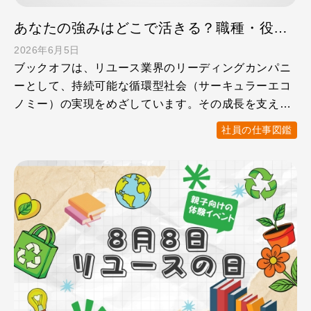
あなたの強みはどこで活きる？職種・役職別のキャリアを紹介します！
2026年6月5日
ブックオフは、リユース業界のリーディングカンパニ
ーとして、持続可能な循環型社会（サーキュラーエコ
ノミー）の実現をめざしています。その成長を支えて
いるのは、社員一 …
社員の仕事図鑑