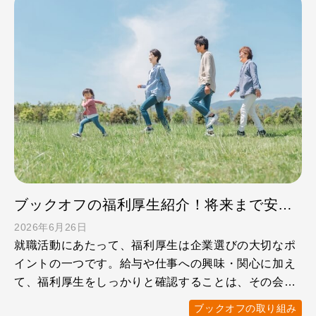
ブックオフの福利厚生紹介！将来まで安心して働ける制度とは
2026年6月26日
就職活動にあたって、福利厚生は企業選びの大切なポ
イントの一つです。給与や仕事への興味・関心に加え
て、福利厚生をしっかりと確認することは、その会社
で「自分らしく長 …
ブックオフの取り組み