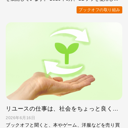
「買い …
ブックオフの取り組み
リユースの仕事は、社会をちょっと良くする仕事。ブックオフで働く意義
2026年6月16日
ブックオフと聞くと、本やゲーム、洋服などを売り買