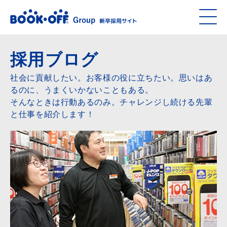
採用ブログ
社会に貢献したい。お客様の役に立ちたい。思いはあ
るのに、うまくいかないこともある。
そんなときは行動あるのみ。チャレンジし続ける先輩
と仕事を紹介します！