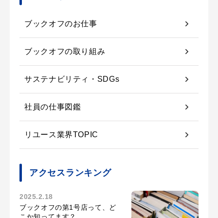
ブックオフのお仕事
ブックオフの取り組み
サステナビリティ・SDGs
社員の仕事図鑑
リユース業界TOPIC
アクセスランキング
2025.2.18
ブックオフの第1号店って、ど
こか知ってます？