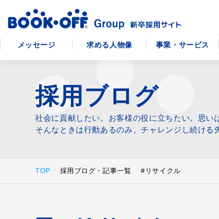
メッセージ
求める人物像
事業・サービス
採用ブログ
社会に貢献したい。お客様の役に立ちたい。思い
そんなときは行動あるのみ。チャレンジし続ける
TOP
採用ブログ・記事一覧
#リサイクル