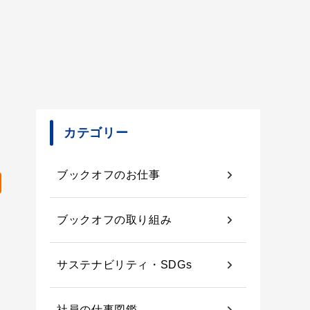
こ
カテゴリー
ブックオフのお仕事
ブックオフの取り組み
サステナビリティ・SDGs
社員の仕事図鑑