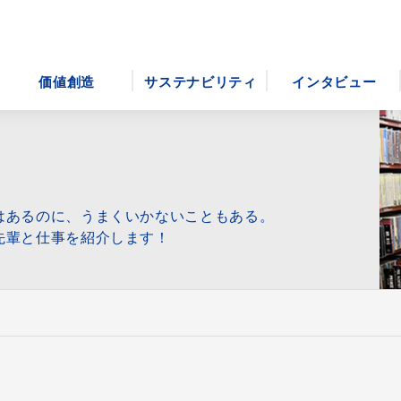
価値創造
サステナビリティ
インタビュー
はあるのに、うまくいかないこともある。
先輩と仕事を紹介します！