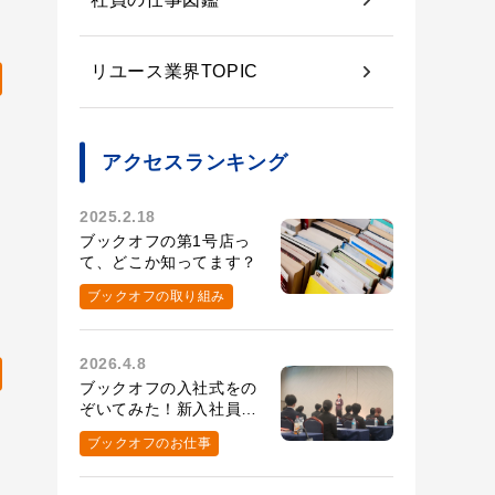
リユース業界TOPIC
アクセスランキング
2025.2.18
ブックオフの第1号店っ
て、どこか知ってます？
ブックオフの取り組み
2026.4.8
ブックオフの入社式をの
ぞいてみた！新入社員の
第一歩に密着
ブックオフのお仕事