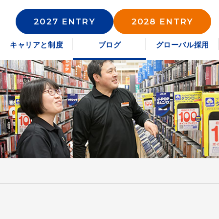
2027 ENTRY
2028 ENTRY
キャリアと制度
ブログ
グローバル採用