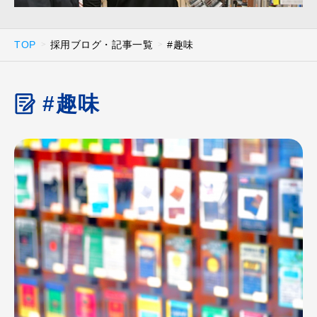
TOP
採用ブログ・記事一覧
#趣味
#趣味