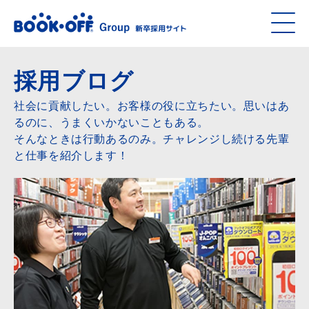
採用ブログ
社会に貢献したい。お客様の役に立ちたい。思いはあ
るのに、うまくいかないこともある。
そんなときは行動あるのみ。チャレンジし続ける先輩
と仕事を紹介します！