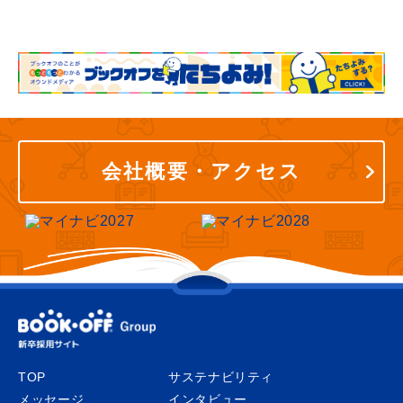
会社概要・アクセス
TOP
サステナビリティ
メッセージ
インタビュー