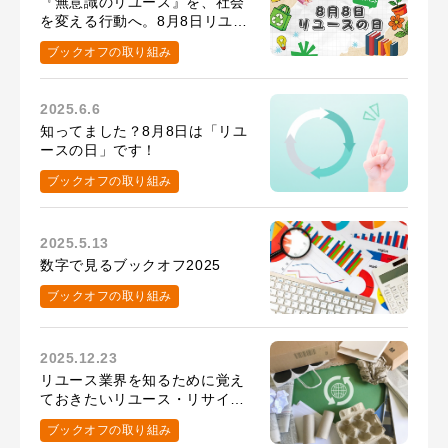
『無意識のリユース』を、社会
を変える行動へ。8月8日リユー
スの日の取り組み
ブックオフの取り組み
2025.6.6
知ってました？8月8日は「リユ
ースの日」です！
ブックオフの取り組み
2025.5.13
数字で見るブックオフ2025
ブックオフの取り組み
2025.12.23
リユース業界を知るために覚え
ておきたいリユース・リサイク
ルの専門用語集
ブックオフの取り組み