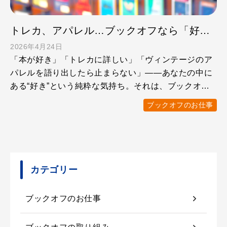
トレカ、アパレル…ブックオフなら「好き」を仕事にできる！
2026年4月24日
「本が好き」「トレカに詳しい」「ヴィンテージのア
パレルを語り出したら止まらない」——あなたの中に
ある“好き”という純粋な気持ち。それは、ブックオフ
で働くうえで、 …
ブックオフのお仕事
カテゴリー
ブックオフのお仕事