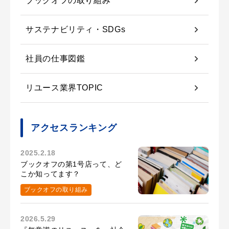
ブックオフの取り組み
サステナビリティ・SDGs
社員の仕事図鑑
リユース業界TOPIC
アクセスランキング
2025.2.18
ブックオフの第1号店って、ど
こか知ってます？
ブックオフの取り組み
2026.5.29