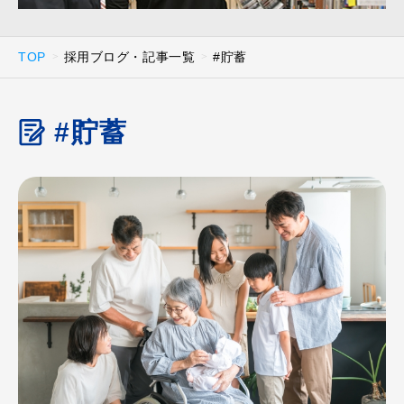
TOP
採用ブログ・記事一覧
#貯蓄
#貯蓄