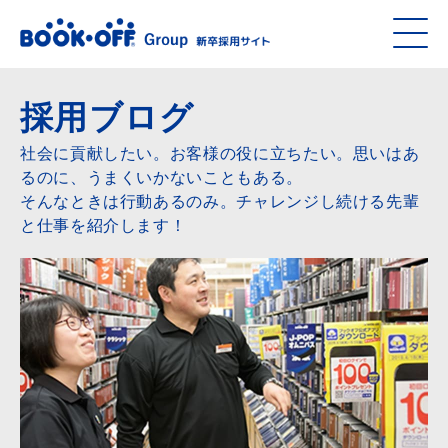
採用ブログ
社会に貢献したい。お客様の役に立ちたい。思いはあ
るのに、うまくいかないこともある。
そんなときは行動あるのみ。チャレンジし続ける先輩
と仕事を紹介します！