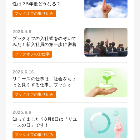
性は？5年後どうなる？
ブックオフの取り組み
2026.4.8
ブックオフの入社式をのぞいて
みた！新入社員の第一歩に密着
ブックオフのお仕事
2026.6.16
リユースの仕事は、社会をちょ
っと良くする仕事。ブックオフ
で働く意義
ブックオフの取り組み
2025.6.6
知ってました？8月8日は「リユ
ースの日」です！
ブックオフの取り組み