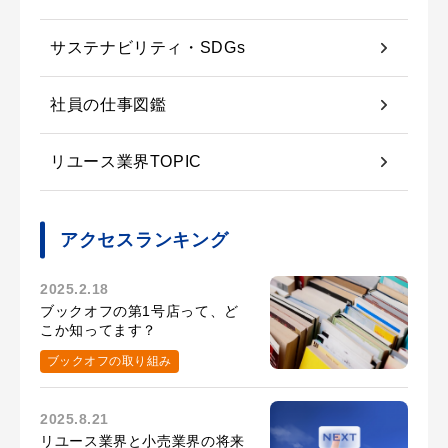
サステナビリティ・SDGs
社員の仕事図鑑
リユース業界TOPIC
アクセスランキング
2025.2.18
ブックオフの第1号店って、ど
こか知ってます？
ブックオフの取り組み
2025.8.21
リユース業界と小売業界の将来