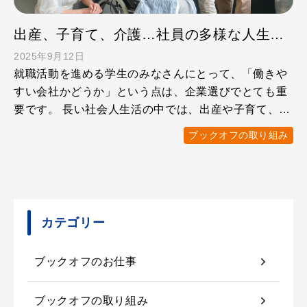
出産、子育て、介護…社員の多様な人生をサポートブックオフの福利厚生制度をチェック
2025年9月12日
就職活動を進める学生のみなさんにとって、「働きや
すい会社かどうか」という点は、企業選びでとても重
要です。 長い社会人生活の中では、出産や子育て、介
護など、さまざ …
ブックオフの取り組み
カテゴリー
ブックオフのお仕事
ブックオフの取り組み