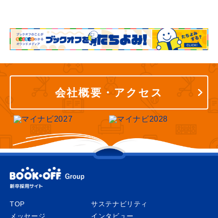
会社概要・アクセス
TOP
サステナビリティ
メッセージ
インタビュー