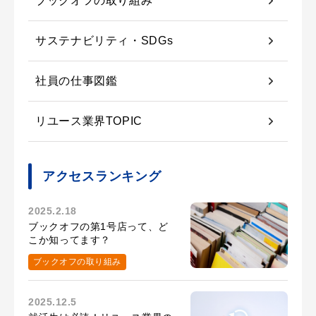
ブックオフの取り組み
サステナビリティ・SDGs
社員の仕事図鑑
リユース業界TOPIC
アクセスランキング
2025.2.18
ブックオフの第1号店って、ど
こか知ってます？
ブックオフの取り組み
2025.12.5