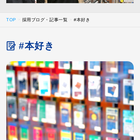
TOP
採用ブログ・記事一覧
#本好き
#本好き