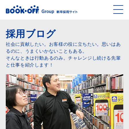
採用ブログ
社会に貢献したい。お客様の役に立ちたい。思いはあ
るのに、うまくいかないこともある。
そんなときは行動あるのみ。チャレンジし続ける先輩
と仕事を紹介します！