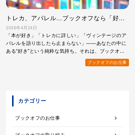
トレカ、アパレル…ブックオフなら「好き」を仕事にできる！
2026年4月24日
「本が好き」「トレカに詳しい」「ヴィンテージのア
パレルを語り出したら止まらない」——あなたの中に
ある“好き”という純粋な気持ち。それは、ブックオフ
で働くうえで、 …
ブックオフのお仕事
カテゴリー
ブックオフのお仕事