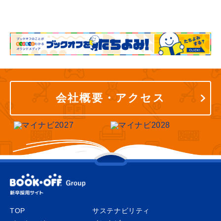
会社概要・アクセス
TOP
サステナビリティ