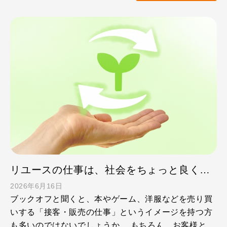
リユースの仕事は、社会をちょっと良くする仕事。ブックオフで働く意義
2026年6月16日
ブックオフと聞くと、本やゲーム、洋服などを売り買
いする「接客・販売の仕事」というイメージを持つ方
も多いのではないでしょうか。 もちろん、お客様と接