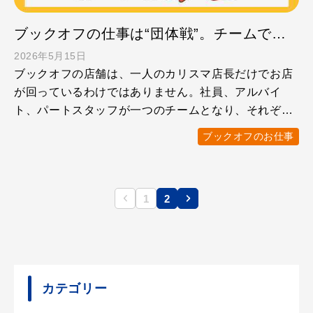
ブックオフの仕事は“団体戦”。チームで取り組む店舗運営のおもしろさ
2026年5月15日
ブックオフの店舗は、一人のカリスマ店長だけでお店
が回っているわけではありません。社員、アルバイ
ト、パートスタッフが一つのチームとなり、それぞれ
の強みを活かしなが …
ブックオフのお仕事
1
2
カテゴリー