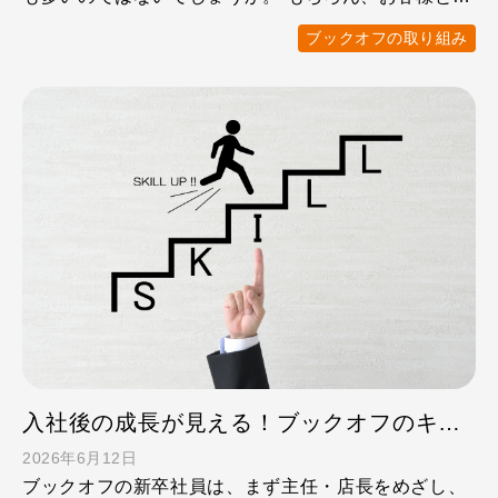
することはブッ …
ブックオフの取り組み
入社後の成長が見える！ブックオフのキャリアステップ
2026年6月12日
ブックオフの新卒社員は、まず主任・店長をめざし、