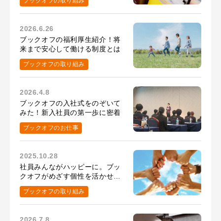
ブックオフの取り組み
2026.6.26
ブックオフの福利厚生紹介！将
来まで安心して働ける制度とは
ブックオフの取り組み
2026.4.8
ブックオフの入社式をのぞいて
みた！新入社員の第一歩に密着
ブックオフのお仕事
2025.10.28
社員みんながハッピーに。ブッ
クオフがめざす個性を活かせる
環境
ブックオフの取り組み
2026.7.8