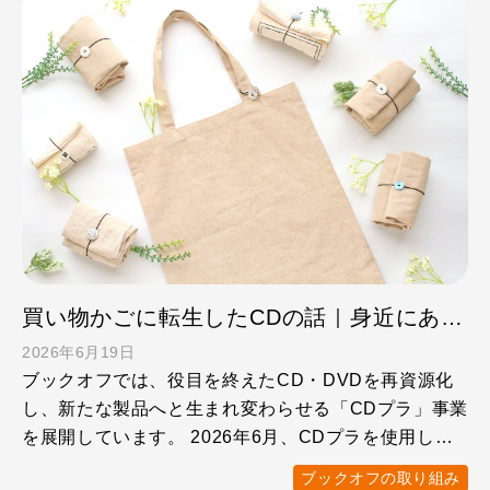
買い物かごに転生したCDの話｜身近にあるサステナブル
2026年6月19日
ブックオフでは、役目を終えたCD・DVDを再資源化
し、新たな製品へと生まれ変わらせる「CDプラ」事業
を展開しています。 2026年6月、CDプラを使用した
「買い …
ブックオフの取り組み