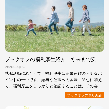
ブックオフの福利厚生紹介！将来まで安心して働ける制度とは
2026年6月26日
就職活動にあたって、福利厚生は企業選びの大切なポ
イントの一つです。給与や仕事への興味・関心に加え
て、福利厚生をしっかりと確認することは、その会社
で「自分らしく長 …
ブックオフの取り組み