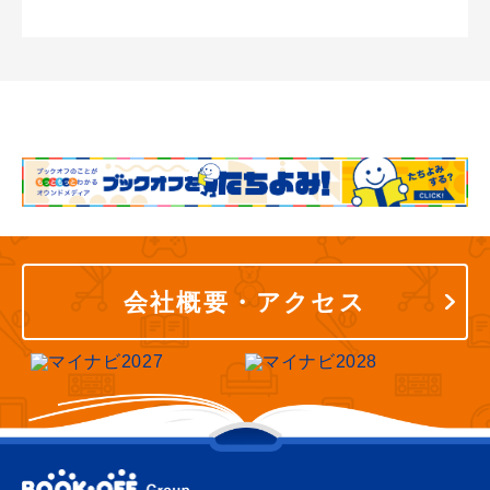
会社概要・アクセス