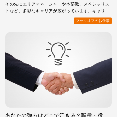
その先にエリアマネージャーや本部職、スペシャリス
トなど、多彩なキャリアが広がっています。キャリア
アップに必要なス …
ブックオフのお仕事
あなたの強みはどこで活きる？職種・役職別のキャリアを紹介します！