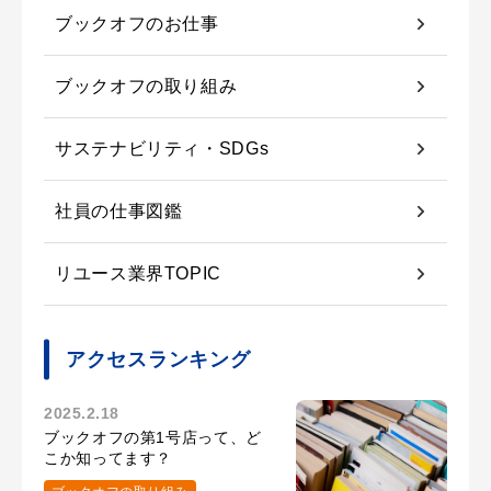
ブックオフのお仕事
ブックオフの取り組み
サステナビリティ・SDGs
社員の仕事図鑑
リユース業界TOPIC
アクセスランキング
2025.2.18
ブックオフの第1号店って、ど
こか知ってます？