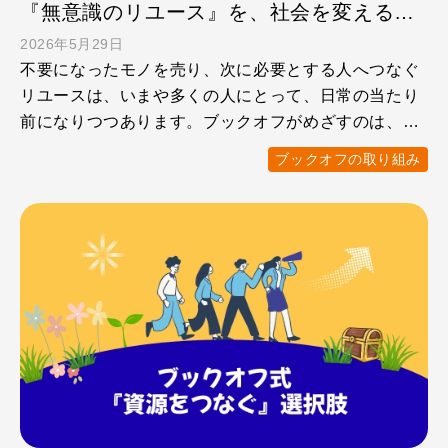
『無意識のリユース』を、社会を変える行動へ。8月8日リユースの日の取り組み
2026年5月29日
不要になったモノを売り、次に必要とする人へつなぐ
リユースは、いまや多くの人にとって、日常の当たり
前になりつつあります。ブックオフがめざすのは、
「売る・買う」の体 …
ブックオフの取り組み