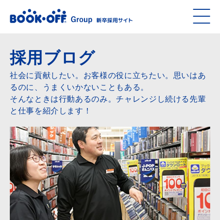
採用ブログ
社会に貢献したい。お客様の役に立ちたい。思いはあ
るのに、うまくいかないこともある。
そんなときは行動あるのみ。チャレンジし続ける先輩
と仕事を紹介します！