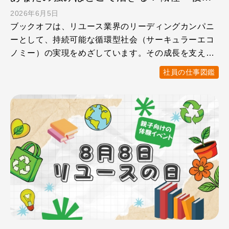
2026年6月5日
ブックオフは、リユース業界のリーディングカンパニ
ーとして、持続可能な循環型社会（サーキュラーエコ
ノミー）の実現をめざしています。その成長を支えて
いるのは、社員一 …
社員の仕事図鑑