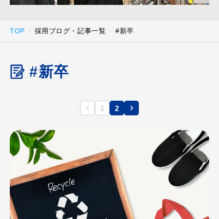
TOP
採用ブログ・記事一覧
#新卒
#新卒
1
2