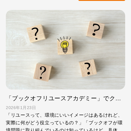
「ブックオフリユースアカデミー」でクイズに挑戦！
2026年1月23日
「リユースって、環境にいいイメージはあるけれど、
実際に何がどう役立っているの？」「ブックオフが環
境問題に取り組んでいるのは知っているけど、具体的