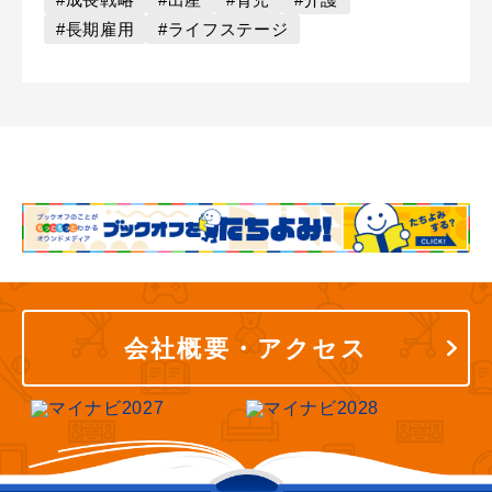
#長期雇用
#ライフステージ
会社概要・アクセス