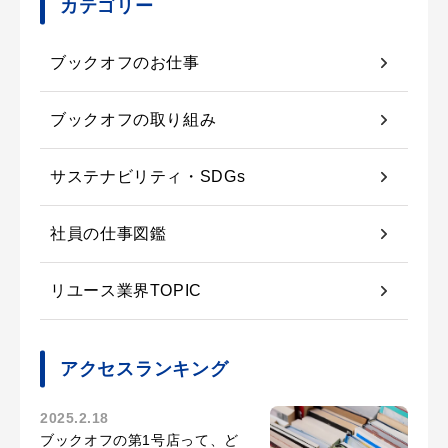
カテゴリー
ブックオフのお仕事
ブックオフの取り組み
サステナビリティ・SDGs
社員の仕事図鑑
リユース業界TOPIC
アクセスランキング
2025.2.18
ブックオフの第1号店って、ど