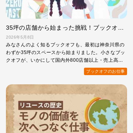
35坪の店舗から始まった挑戦！ブックオフの歴史とこれからの10年
2026年5月8日
みなさんのよく知るブックオフも、最初は神奈川県の
わずか35坪のスペースから始まりました。小さなブッ
クオフが、いかにして国内外800店舗以上・売上高
1,000億円 …
ブックオフのお仕事