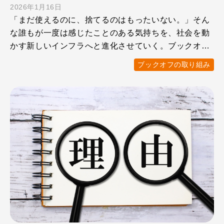
2026年1月16日
「まだ使えるのに、捨てるのはもったいない。」そん
な誰もが一度は感じたことのある気持ちを、社会を動
かす新しいインフラへと進化させていく。ブックオフ
が目指しているの …
ブックオフの取り組み