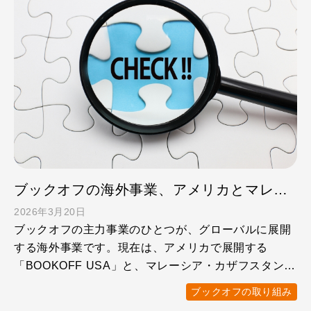
ブックオフの海外事業、アメリカとマレーシアはココが違う！
2026年3月20日
ブックオフの主力事業のひとつが、グローバルに展開
する海外事業です。現在は、アメリカで展開する
「BOOKOFF USA」と、マレーシア・カザフスタンを
中心とした「 …
ブックオフの取り組み