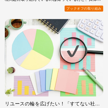
に何をしてるの？ …
ブックオフの取り組み
リユースの輪を広げたい！「すてない社会」を創る3つの取り組みを数字でチェック