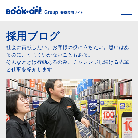
採用ブログ
社会に貢献したい。お客様の役に立ちたい。思いはあ
るのに、うまくいかないこともある。
そんなときは行動あるのみ。チャレンジし続ける先輩
と仕事を紹介します！