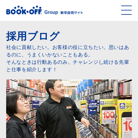
採用ブログ
社会に貢献したい。お客様の役に立ちたい。思いはあ
るのに、うまくいかないこともある。
そんなときは行動あるのみ。チャレンジし続ける先輩
と仕事を紹介します！