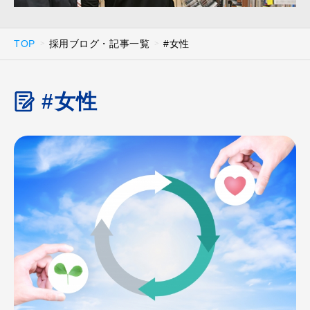
TOP
採用ブログ・記事一覧
#女性
#女性