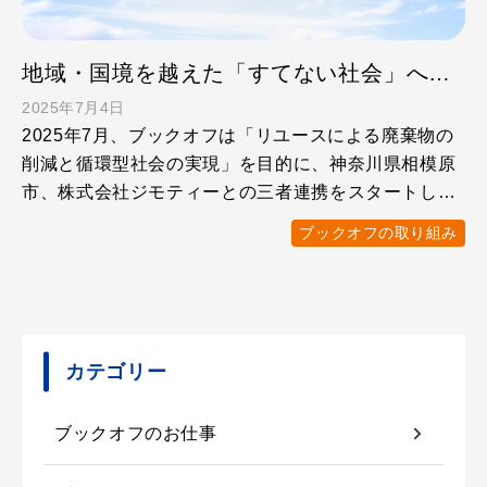
地域・国境を越えた「すてない社会」への取り組み 相模原市・ジモティー・ブックオフのリユース三者連携を開始
2025年7月4日
2025年7月、ブックオフは「リユースによる廃棄物の
削減と循環型社会の実現」を目的に、神奈川県相模原
市、株式会社ジモティーとの三者連携をスタートしま
した。 本連 …
ブックオフの取り組み
カテゴリー
ブックオフのお仕事