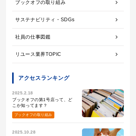
ブックオフの取り組み
サステナビリティ・SDGs
社員の仕事図鑑
リユース業界TOPIC
アクセスランキング
2025.2.18
ブックオフの第1号店って、ど
こか知ってます？
ブックオフの取り組み
2025.10.28