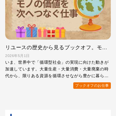
リユースの歴史から見るブックオフ。モノの価値を次へつなぐ仕事とは？
2026年5月1日
いま、世界中で「循環型社会」の実現に向けた動きが
加速しています。大量生産・大量消費・大量廃棄の時
代から、限りある資源を循環させながら豊かに暮らす
社会へ。その中で …
ブックオフのお仕事