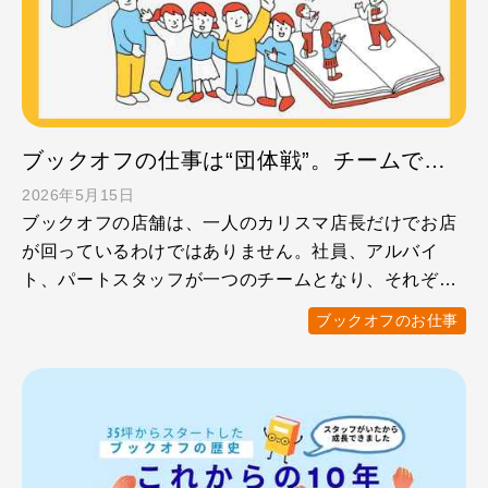
ブックオフの仕事は“団体戦”。チームで取り組む店舗運営のおもしろさ
2026年5月15日
ブックオフの店舗は、一人のカリスマ店長だけでお店
が回っているわけではありません。社員、アルバイ
ト、パートスタッフが一つのチームとなり、それぞれ
の強みを活かしなが …
ブックオフのお仕事