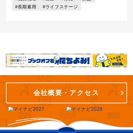
#長期雇用
#ライフステージ
会社概要・アクセス