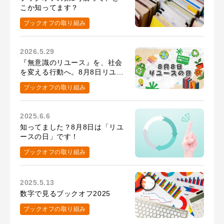
こか知ってます？
ブックオフの取り組み
2026.5.29
『無意識のリユース』を、社会
を変える行動へ。8月8日リユー
スの日の取り組み
ブックオフの取り組み
2025.6.6
知ってました？8月8日は「リユ
ースの日」です！
ブックオフの取り組み
2025.5.13
数字で見るブックオフ2025
ブックオフの取り組み