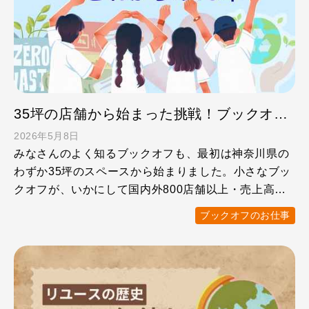
35坪の店舗から始まった挑戦！ブックオフの歴史とこれからの10年
2026年5月8日
みなさんのよく知るブックオフも、最初は神奈川県の
わずか35坪のスペースから始まりました。小さなブッ
クオフが、いかにして国内外800店舗以上・売上高
1,000億円 …
ブックオフのお仕事