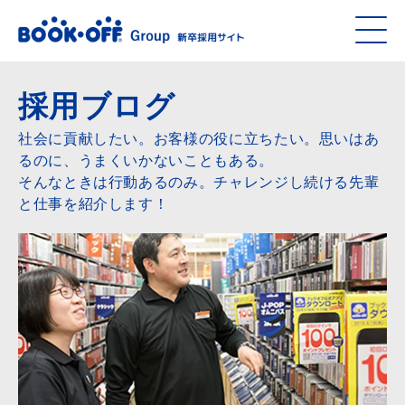
採用ブログ
社会に貢献したい。お客様の役に立ちたい。思いはあ
るのに、うまくいかないこともある。
そんなときは行動あるのみ。チャレンジし続ける先輩
と仕事を紹介します！