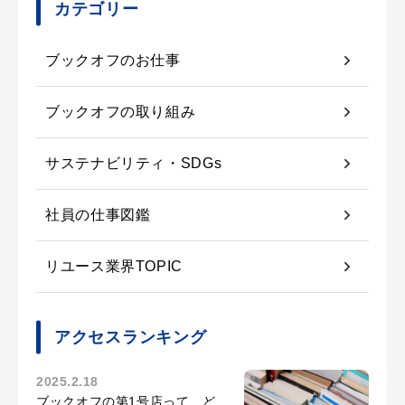
カテゴリー
ブックオフのお仕事
ブックオフの取り組み
サステナビリティ・SDGs
社員の仕事図鑑
リユース業界TOPIC
アクセスランキング
2025.2.18
ブックオフの第1号店って、ど