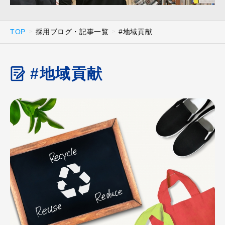
TOP
採用ブログ・記事一覧
#地域貢献
#地域貢献