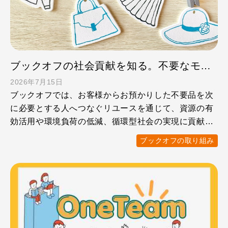
ブックオフの社会貢献を知る。不要なモノが支援につながるリユースの仕事
2026年7月15日
ブックオフでは、お客様からお預かりした不要品を次
に必要とする人へつなぐリユースを通じて、資源の有
効活用や環境負荷の低減、循環型社会の実現に貢献し
ています。 また …
ブックオフの取り組み