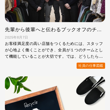
先輩から後輩へと伝わるブックオフのチームビルディング精神
2025年8月7日
お客様満足度の高い店舗をつくるためには、スタッフ
が心地よく働くことができ、全員が１つのチームとし
て機能していることが大切です。では、どうしたらよ
いチームを作るこ …
社員の仕事図鑑