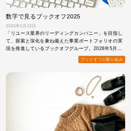
数字で見るブックオフ2025
2025年5月13日
「リユース業界のリーディングカンパニー」を目指し
て、探索と深化を兼ね備えた事業ポートフォリオの実
現を推進しているブックオフグループ。2028年5月期
までの中期目 …
ブックオフの取り組み