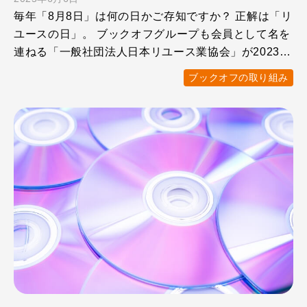
毎年「8月8日」は何の日かご存知ですか？ 正解は「リ
ユースの日」。 ブックオフグループも会員として名を
連ねる「一般社団法人日本リユース業協会」が2023年
に制定 …
ブックオフの取り組み