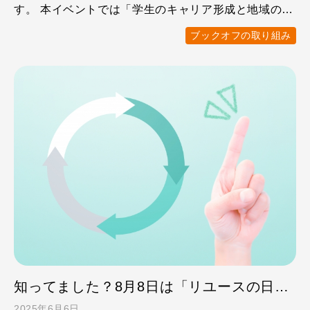
す。 本イベントでは「学生のキャリア形成と地域の繋
がりを …
ブックオフの取り組み
知ってました？8月8日は「リユースの日」です！
2025年6月6日