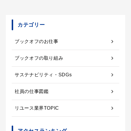
カテゴリー
ブックオフのお仕事
ブックオフの取り組み
サステナビリティ・SDGs
社員の仕事図鑑
リユース業界TOPIC
アクセスランキング