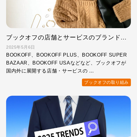
ブックオフの店舗とサービスのブランド、どれだけ知ってます？
2025年5月6日
BOOKOFF、BOOKOFF PLUS、BOOKOFF SUPER
BAZAAR、BOOKOFF USAなどなど、ブックオフが
国内外に展開する店舗・サービスの …
ブックオフの取り組み