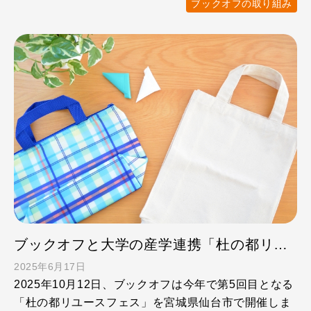
ブックオフの取り組み
ブックオフと大学の産学連携「杜の都リユースフェス」ってどんなイベント？
2025年6月17日
2025年10月12日、ブックオフは今年で第5回目となる
「杜の都リユースフェス」を宮城県仙台市で開催しま