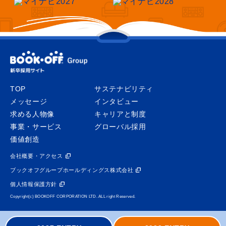
TOP
サステナビリティ
メッセージ
インタビュー
求める人物像
キャリアと制度
事業・サービス
グローバル採用
価値創造
会社概要・アクセス
ブックオフグループホールディングス株式会社
個人情報保護方針
Copyright(c) BOOKOFF CORPORATION LTD. ALL right Reserved.