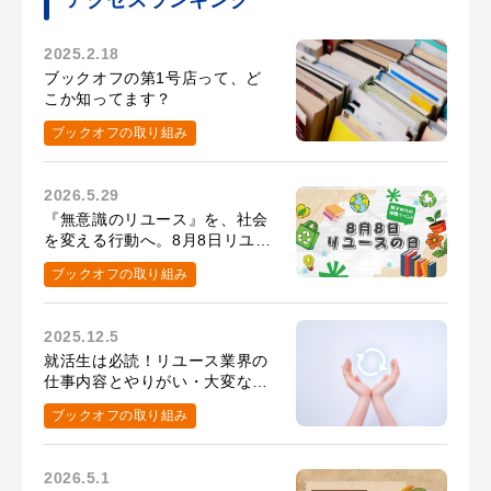
2025.2.18
ブックオフの第1号店って、ど
こか知ってます？
ブックオフの取り組み
2026.5.29
『無意識のリユース』を、社会
を変える行動へ。8月8日リユー
スの日の取り組み
ブックオフの取り組み
2025.12.5
就活生は必読！リユース業界の
仕事内容とやりがい・大変なこ
と
ブックオフの取り組み
2026.5.1