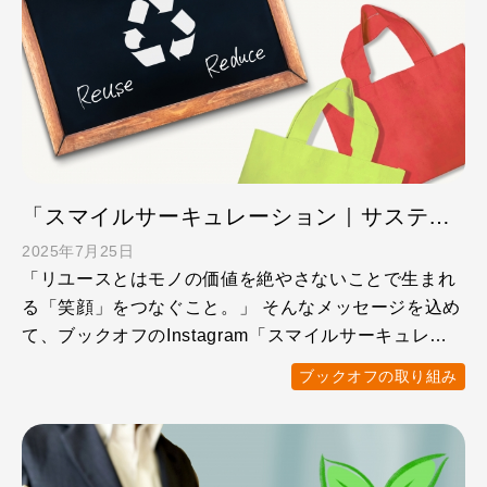
「スマイルサーキュレーション｜サステナブルな暮らしのヒント」ブックオフのInstagramをのぞいてみた！
2025年7月25日
「リユースとはモノの価値を絶やさないことで生まれ
る「笑顔」をつなぐこと。」 そんなメッセージを込め
て、ブックオフのInstagram「スマイルサーキュレー
ション …
ブックオフの取り組み