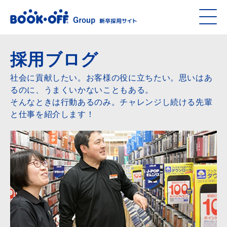
採用ブログ
社会に貢献したい。お客様の役に立ちたい。思いはあ
るのに、うまくいかないこともある。
そんなときは行動あるのみ。チャレンジし続ける先輩
と仕事を紹介します！