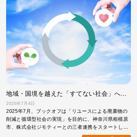
地域・国境を越えた「すてない社会」への取り組み 相模原市・ジモティー・ブックオフのリユース三者連携を開始
2025年7月4日
2025年7月、ブックオフは「リユースによる廃棄物の
削減と循環型社会の実現」を目的に、神奈川県相模原
市、株式会社ジモティーとの三者連携をスタートしま
した。 本連 …