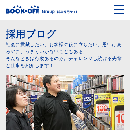
採用ブログ
社会に貢献したい。お客様の役に立ちたい。思いはあ
るのに、うまくいかないこともある。
そんなときは行動あるのみ。チャレンジし続ける先輩
と仕事を紹介します！