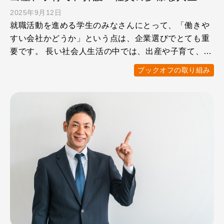
2025年9月12日
就職活動を進める学生のみなさんにとって、「働きや
すい会社かどうか」という点は、企業選びでとても重
要です。 長い社会人生活の中では、出産や子育て、介
護など、さまざ …
ブックオフの取り組み