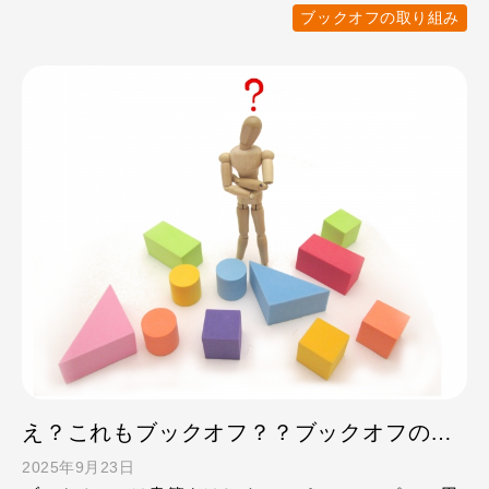
育、地域貢献、環 …
ブックオフの取り組み
え？これもブックオフ？？ブックオフの多様なサービス・意外なサービス①全体像
2025年9月23日