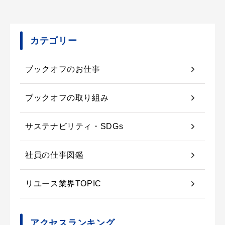
カテゴリー
ブックオフのお仕事
ブックオフの取り組み
サステナビリティ・SDGs
社員の仕事図鑑
リユース業界TOPIC
アクセスランキング