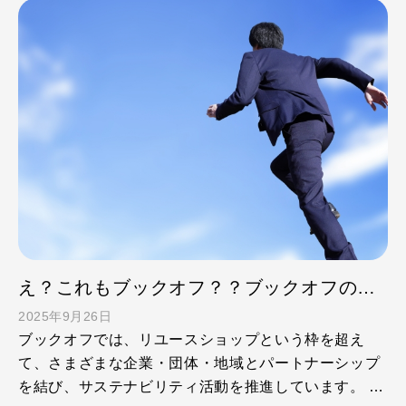
え？これもブックオフ？？ブックオフの多様なサービス・意外なサービス②チャレンジし続ける理由
2025年9月26日
ブックオフでは、リユースショップという枠を超え
て、さまざまな企業・団体・地域とパートナーシップ
を結び、サステナビリティ活動を推進しています。 教