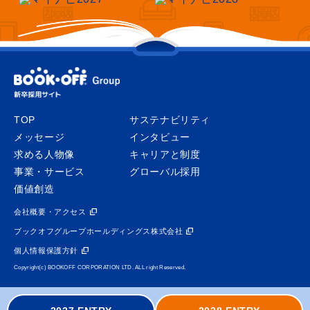
TOP
サステナビリティ
メッセージ
インタビュー
求める人物像
キャリアと制度
事業・サービス
グローバル採用
価値創造
会社概要・アクセス
ブックオフグループホールディングス株式会社
個人情報保護方針
Copyright(c) BOOKOFF CORPORATION LTD. ALL right Reserved.