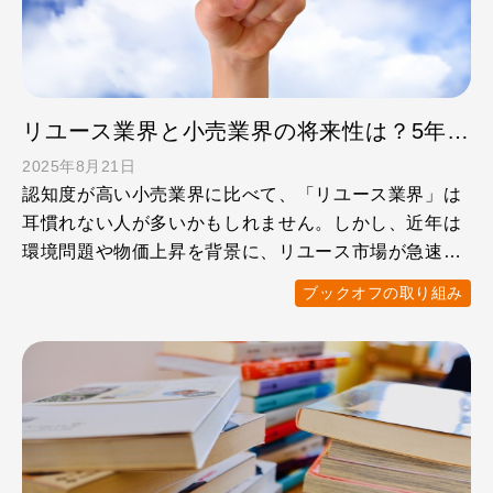
リユース業界と小売業界の将来性は？5年後どうなる？
2025年8月21日
認知度が高い小売業界に比べて、「リユース業界」は
耳慣れない人が多いかもしれません。しかし、近年は
環境問題や物価上昇を背景に、リユース市場が急速に
拡大しています。 …
ブックオフの取り組み