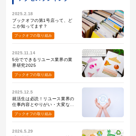
2025.2.18
ブックオフの第1号店って、ど
こか知ってます？
ブックオフの取り組み
2025.11.14
5分でできるリユース業界の業
界研究2025
ブックオフの取り組み
2025.12.5
就活生は必読！リユース業界の
仕事内容とやりがい・大変なこ
と
ブックオフの取り組み
2026.5.29