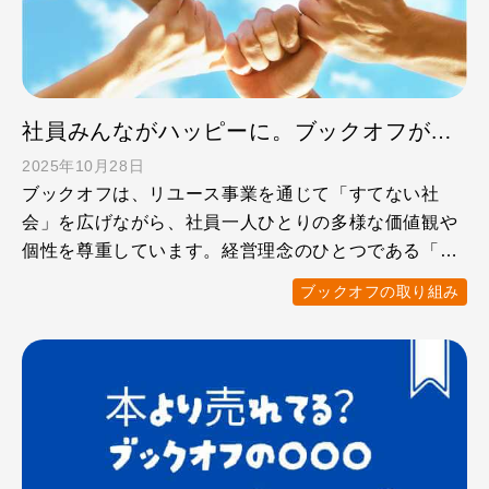
社員みんながハッピーに。ブックオフがめざす個性を活かせる環境
2025年10月28日
ブックオフは、リユース事業を通じて「すてない社
会」を広げながら、社員一人ひとりの多様な価値観や
個性を尊重しています。経営理念のひとつである「全
従業員の物心両面の …
ブックオフの取り組み