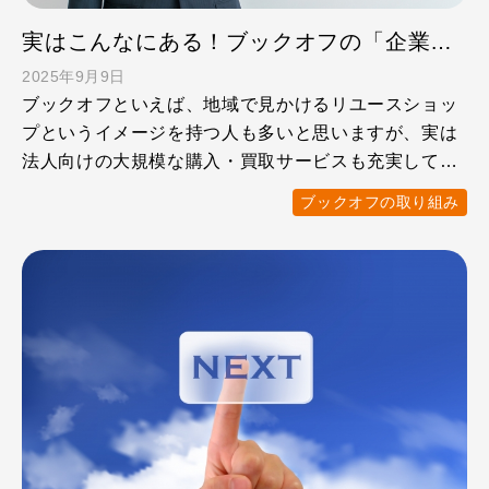
実はこんなにある！ブックオフの「企業向けサービス」を利用するメリットとは？
2025年9月9日
ブックオフといえば、地域で見かけるリユースショッ
プというイメージを持つ人も多いと思いますが、実は
法人向けの大規模な購入・買取サービスも充実してい
ます。 廃棄コス …
ブックオフの取り組み