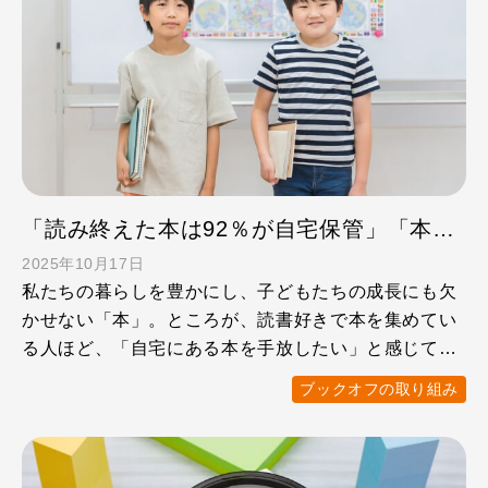
「読み終えた本は92％が自宅保管」「本屋がない自治体が28％」子どもたちに本を届けるためにできること
2025年10月17日
私たちの暮らしを豊かにし、子どもたちの成長にも欠
かせない「本」。ところが、読書好きで本を集めてい
る人ほど、「自宅にある本を手放したい」と感じてい
ることが明らかに …
ブックオフの取り組み