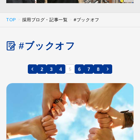
TOP
採用ブログ・記事一覧
#ブックオフ
#ブックオフ
2
3
4
5
6
7
8