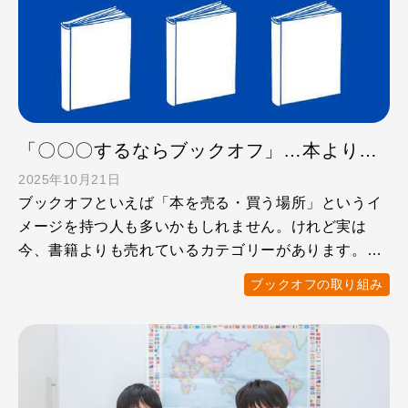
「〇〇〇するならブックオフ」…本より売れてるカテゴリーとは？
2025年10月21日
ブックオフといえば「本を売る・買う場所」というイ
メージを持つ人も多いかもしれません。けれど実は
今、書籍よりも売れているカテゴリーがあります。そ
れが「トレーディン …
ブックオフの取り組み