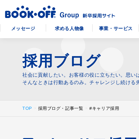
メッセージ
求める人物像
事業・サービス
採用ブログ
社会に貢献したい。お客様の役に立ちたい。思い
そんなときは行動あるのみ。チャレンジし続ける
TOP
採用ブログ・記事一覧
#キャリア採用