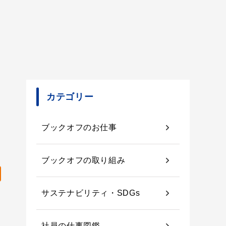
カテゴリー
ブックオフのお仕事
ブックオフの取り組み
サステナビリティ・SDGs
社員の仕事図鑑