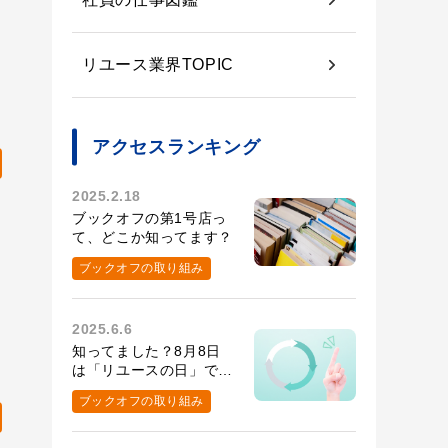
リユース業界TOPIC
アクセスランキング
2025.2.18
ブックオフの第1号店っ
て、どこか知ってます？
ブックオフの取り組み
2025.6.6
知ってました？8月8日
は「リユースの日」で
す！
ブックオフの取り組み