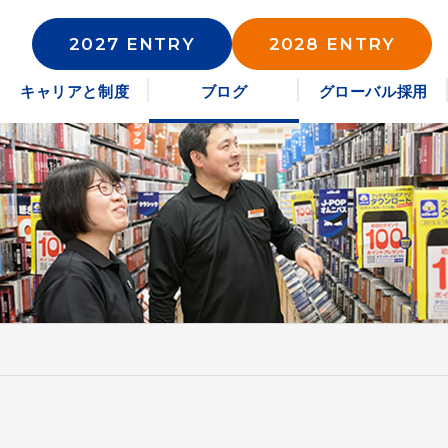
2027 ENTRY
2028 ENTRY
キャリアと制度
ブログ
グローバル採用