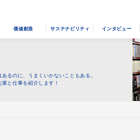
価値創造
サステナビリティ
インタビュー
はあるのに、うまくいかないこともある。
先輩と仕事を紹介します！