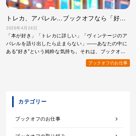
トレカ、アパレル…ブックオフなら「好き」を仕事にできる！
2026年4月24日
「本が好き」「トレカに詳しい」「ヴィンテージのア
パレルを語り出したら止まらない」——あなたの中に
ある“好き”という純粋な気持ち。それは、ブックオフ
で働くうえで、 …
ブックオフのお仕事
カテゴリー
ブックオフのお仕事