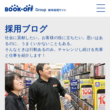
採用ブログ
社会に貢献したい。お客様の役に立ちたい。思いはあ
るのに、うまくいかないこともある。
そんなときは行動あるのみ。チャレンジし続ける先輩
と仕事を紹介します！