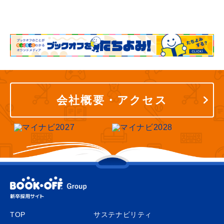
会社概要・アクセス
TOP
サステナビリティ