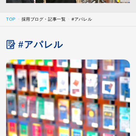
TOP
採用ブログ・記事一覧
#アパレル
#アパレル